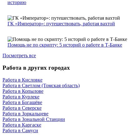
историю
ГК «Император»: путешествовать, работая вахтой
Помощь не по скрипту: 5 историй о работе в Т-Банке
Посмотреть все
Работа в других городах
Работа в Кисловке
Работа в Светлом (Томская область)
Работа в Копылове
Работа в Курлеке
Работа в Богашёве
Работа в Северске
Работа в Зоркальцеве
Работа в Зональной Станции
Работа в Каргаске
Работа в Самуси