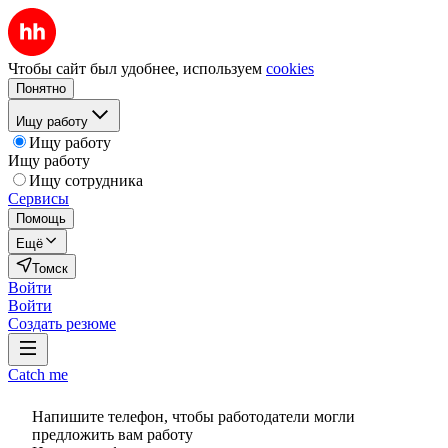
Чтобы сайт был удобнее, используем
cookies
Понятно
Ищу работу
Ищу работу
Ищу работу
Ищу сотрудника
Сервисы
Помощь
Ещё
Томск
Войти
Войти
Создать резюме
Catch me
Напишите телефон, чтобы работодатели могли
предложить вам работу