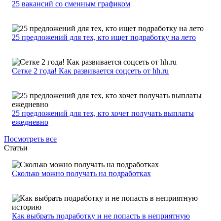
25 вакансий со сменным графиком
25 предложений для тех, кто ищет подработку на лето
Сетке 2 года! Как развивается соцсеть от hh.ru
25 предложений для тех, кто хочет получать выплаты
ежедневно
Посмотреть все
Статьи
Сколько можно получать на подработках
Как выбрать подработку и не попасть в неприятную