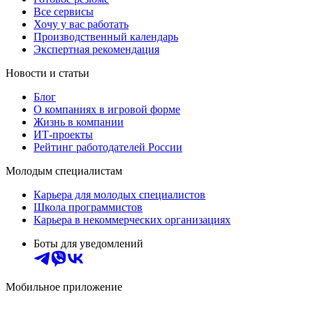
Все сервисы
Хочу у вас работать
Производственный календарь
Экспертная рекомендация
Новости и статьи
Блог
О компаниях в игровой форме
Жизнь в компании
ИТ-проекты
Рейтинг работодателей России
Молодым специалистам
Карьера для молодых специалистов
Школа программистов
Карьера в некоммерческих организациях
Боты для уведомлений
Мобильное приложение