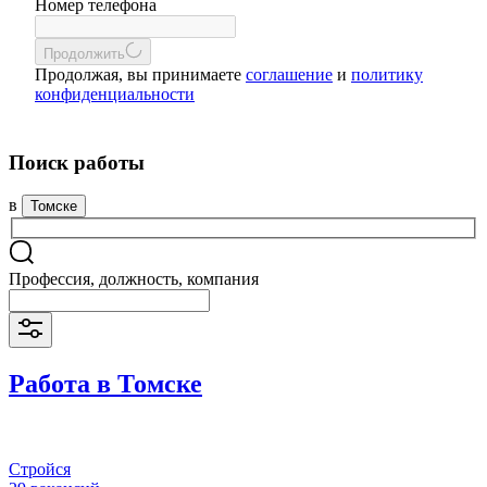
Номер телефона
Продолжить
Продолжая, вы принимаете
соглашение
и
политику
конфиденциальности
Поиск работы
в
Томске
Профессия, должность, компания
Работа в Томске
Стройся