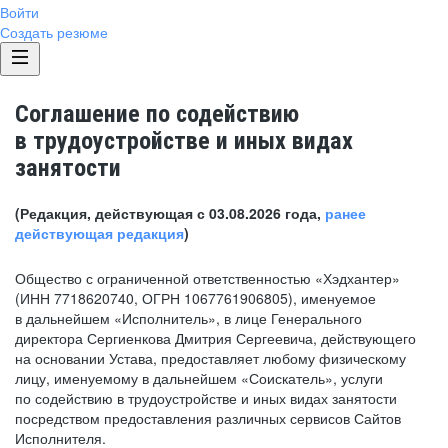
Войти
Создать резюме
Соглашение по содействию
в трудоустройстве и иных видах
занятости
(Редакция, действующая с 03.08.2026 года,
ранее
действующая редакция
)
Общество с ограниченной ответственностью «Хэдхантер»
(ИНН 7718620740, ОГРН 1067761906805), именуемое
в дальнейшем «Исполнитель», в лице Генерального
директора Сергиенкова Дмитрия Сергеевича, действующего
на основании Устава, предоставляет любому физическому
лицу, именуемому в дальнейшем «Соискатель», услуги
по содействию в трудоустройстве и иных видах занятости
посредством предоставления различных сервисов Сайтов
Исполнителя.