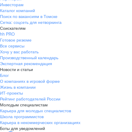
Инвесторам
Каталог компаний
Поиск по вакансиям в Томске
Сетка: соцсеть для нетворкинга
Соискателям
hh PRO
Готовое резюме
Все сервисы
Хочу у вас работать
Производственный календарь
Экспертная рекомендация
Новости и статьи
Блог
О компаниях в игровой форме
Жизнь в компании
ИТ-проекты
Рейтинг работодателей России
Молодым специалистам
Карьера для молодых специалистов
Школа программистов
Карьера в некоммерческих организациях
Боты для уведомлений