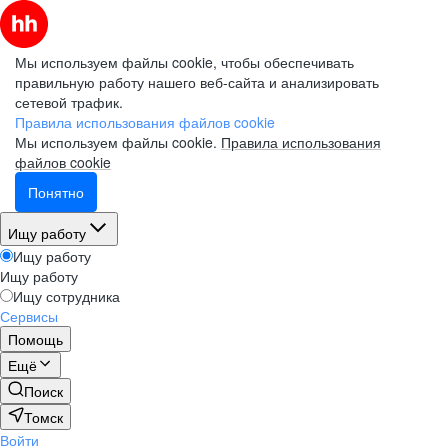
Мы используем файлы cookie, чтобы обеспечивать
правильную работу нашего веб-сайта и анализировать
сетевой трафик.
Правила использования файлов cookie
Мы используем файлы cookie.
Правила использования
файлов cookie
Понятно
Ищу работу
Ищу работу
Ищу работу
Ищу сотрудника
Сервисы
Помощь
Ещё
Поиск
Томск
Войти