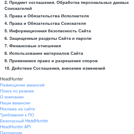
2. Предмет соглашения. Обработка персональных данных
Соискателей
3. Права и Обязательства Исполнителя
4. Права и Обязательства Соискателя
5. Информационная безопасность Сайта
6. Защищенные разделы Сайта и пароли
7. Финансовые отношения
8. Использование материалов Сайта
9. Применимое право и разрешение споров
10. Действие Соглашения, внесение изменений
HeadHunter
Размещение вакансий
Поиск по резюме
О компании
Наши вакансии
Реклама на сайте
Требования к ПО
Безопасный HeadHunter
HeadHunter API
Партнерам