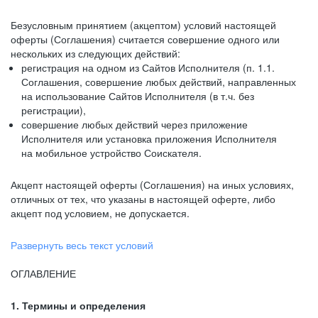
Безусловным принятием (акцептом) условий настоящей
оферты (Соглашения) считается совершение одного или
нескольких из следующих действий:
регистрация на одном из Сайтов Исполнителя (п. 1.1.
Соглашения, совершение любых действий, направленных
на использование Сайтов Исполнителя (в т.ч. без
регистрации),
совершение любых действий через приложение
Исполнителя или установка приложения Исполнителя
на мобильное устройство Соискателя.
Акцепт настоящей оферты (Соглашения) на иных условиях,
отличных от тех, что указаны в настоящей оферте, либо
акцепт под условием, не допускается.
Развернуть весь текст условий
ОГЛАВЛЕНИЕ
1. Термины и определения