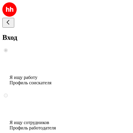
Вход
Я ищу работу
Профиль соискателя
Я ищу сотрудников
Профиль работодателя