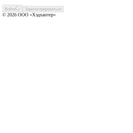
Войти
Зарегистрироваться
© 2026 ООО «Хэдхантер»