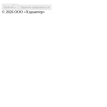
Войти
Зарегистрироваться
© 2026 ООО «Хэдхантер»