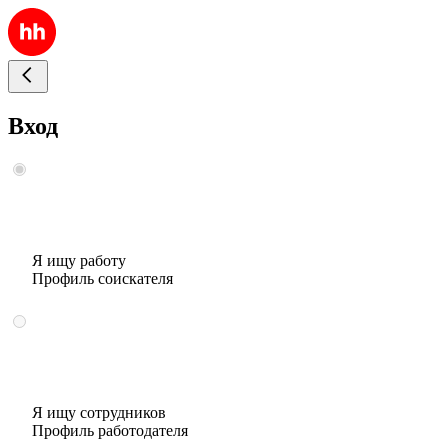
Вход
Я ищу работу
Профиль соискателя
Я ищу сотрудников
Профиль работодателя