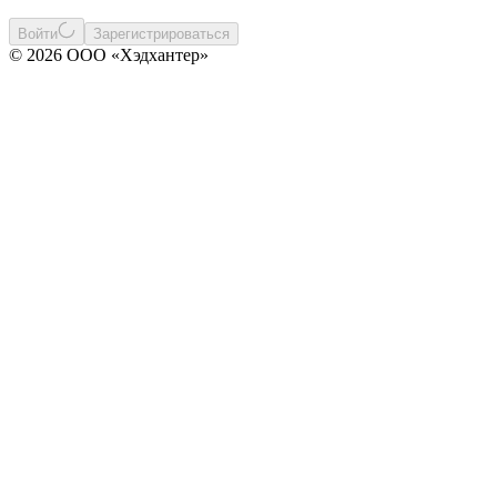
Войти
Зарегистрироваться
© 2026 ООО «Хэдхантер»