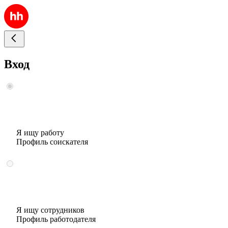
Вход
Я ищу работу
Профиль соискателя
Я ищу сотрудников
Профиль работодателя