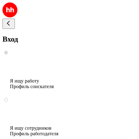
Вход
Я ищу работу
Профиль соискателя
Я ищу сотрудников
Профиль работодателя