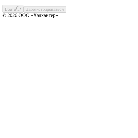
Войти
Зарегистрироваться
© 2026 ООО «Хэдхантер»