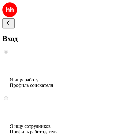
Вход
Я ищу работу
Профиль соискателя
Я ищу сотрудников
Профиль работодателя