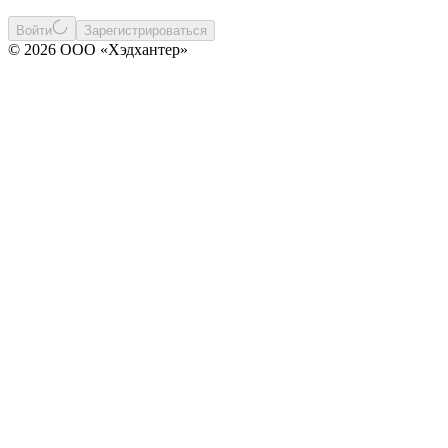
Войти
Зарегистрироваться
© 2026 ООО «Хэдхантер»