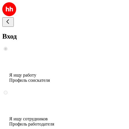
Вход
Я ищу работу
Профиль соискателя
Я ищу сотрудников
Профиль работодателя