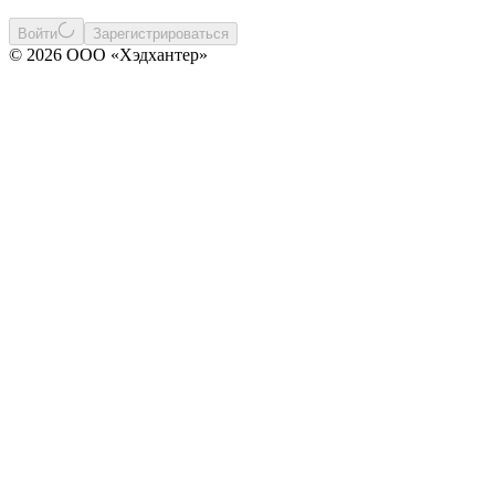
Войти
Зарегистрироваться
© 2026 ООО «Хэдхантер»