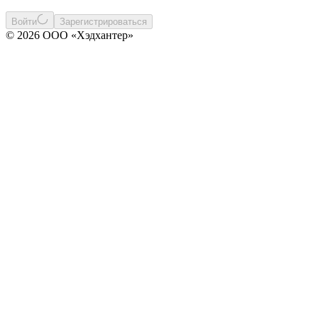
Войти
Зарегистрироваться
© 2026 ООО «Хэдхантер»