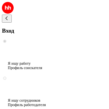
Вход
Я ищу работу
Профиль соискателя
Я ищу сотрудников
Профиль работодателя