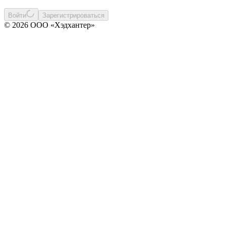
Войти
Зарегистрироваться
© 2026 ООО «Хэдхантер»