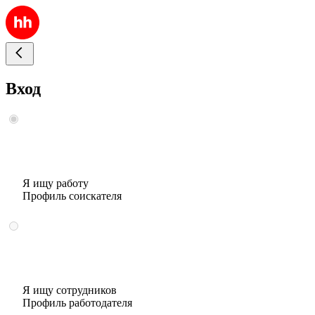
Вход
Я ищу работу
Профиль соискателя
Я ищу сотрудников
Профиль работодателя