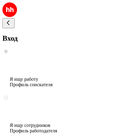
Вход
Я ищу работу
Профиль соискателя
Я ищу сотрудников
Профиль работодателя