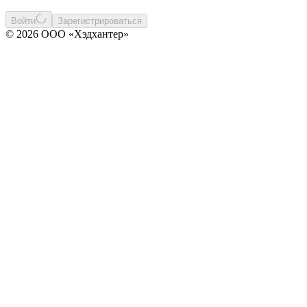
Войти
Зарегистрироваться
© 2026 ООО «Хэдхантер»