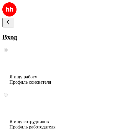
Вход
Я ищу работу
Профиль соискателя
Я ищу сотрудников
Профиль работодателя