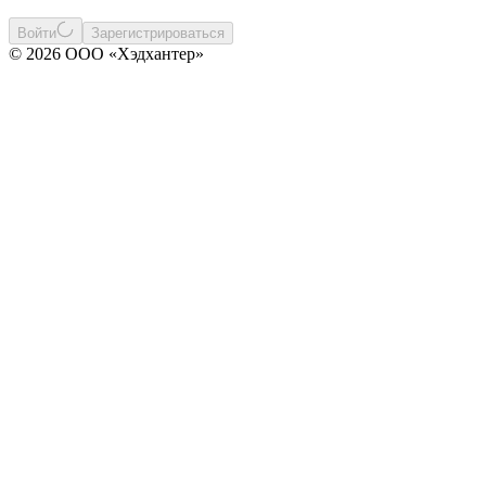
Войти
Зарегистрироваться
© 2026 ООО «Хэдхантер»