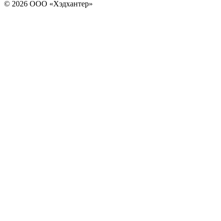
© 2026 ООО «Хэдхантер»