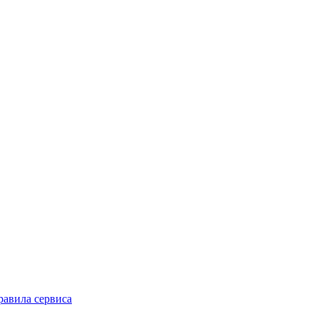
равила сервиса