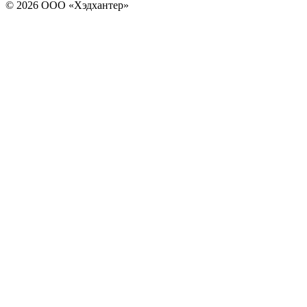
© 2026 ООО «Хэдхантер»