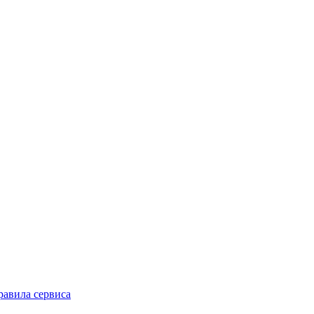
равила сервиса