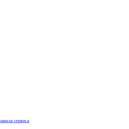
равила сервиса