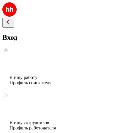
Вход
Я ищу работу
Профиль соискателя
Я ищу сотрудников
Профиль работодателя