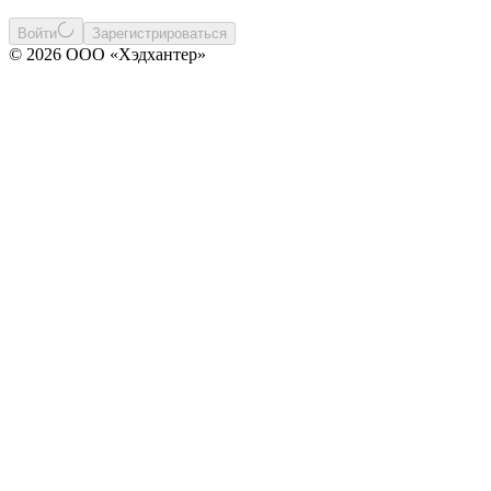
Войти
Зарегистрироваться
© 2026 ООО «Хэдхантер»