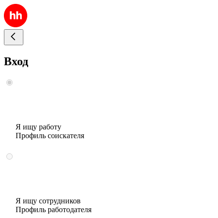
Вход
Я ищу работу
Профиль соискателя
Я ищу сотрудников
Профиль работодателя