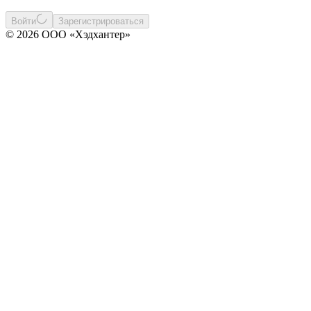
Войти
Зарегистрироваться
© 2026 ООО «Хэдхантер»