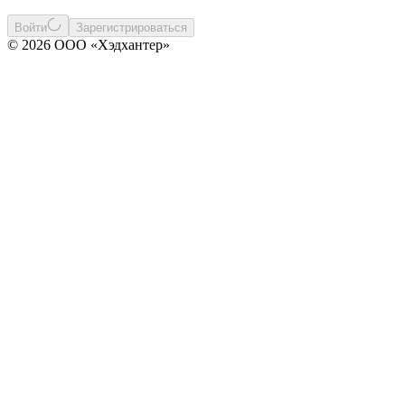
Войти
Зарегистрироваться
© 2026 ООО «Хэдхантер»