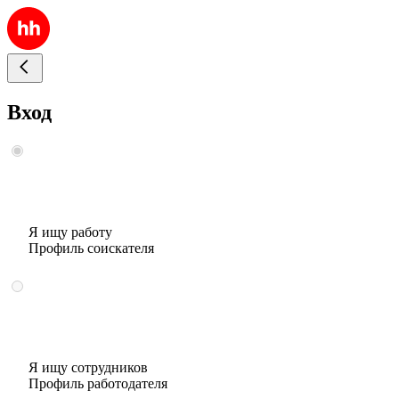
Вход
Я ищу работу
Профиль соискателя
Я ищу сотрудников
Профиль работодателя