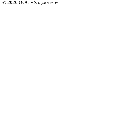
© 2026 ООО «Хэдхантер»