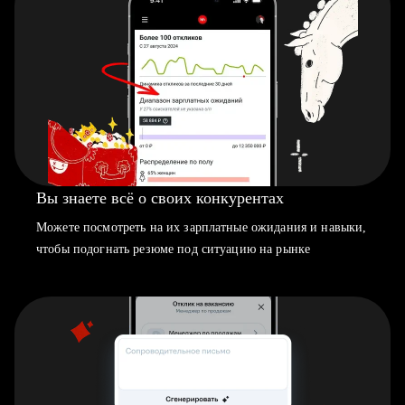
Вы знаете всё о своих конкурентах
Можете посмотреть на их зарплатные ожидания и навыки,
чтобы подогнать резюме под ситуацию на рынке