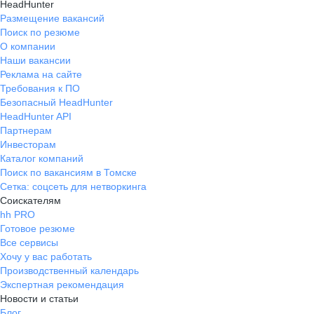
HeadHunter
Размещение вакансий
Поиск по резюме
О компании
Наши вакансии
Реклама на сайте
Требования к ПО
Безопасный HeadHunter
HeadHunter API
Партнерам
Инвесторам
Каталог компаний
Поиск по вакансиям в Томске
Сетка: соцсеть для нетворкинга
Соискателям
hh PRO
Готовое резюме
Все сервисы
Хочу у вас работать
Производственный календарь
Экспертная рекомендация
Новости и статьи
Блог