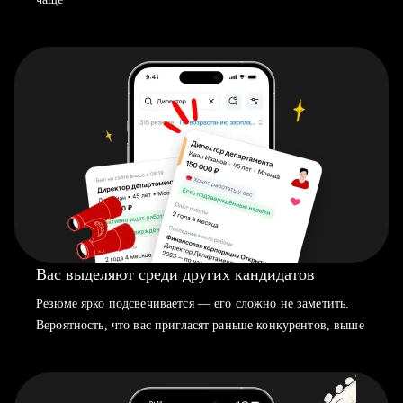
Вас выделяют среди других кандидатов
Резюме ярко подсвечивается — его сложно не заметить.
Вероятность, что вас пригласят раньше конкурентов, выше