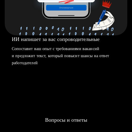
ИИ напишет за вас сопроводительные
Сопоставит ваш опыт с требованиями вакансий
и предложит текст, который повысит шансы на ответ
работодателей
Вопросы и ответы