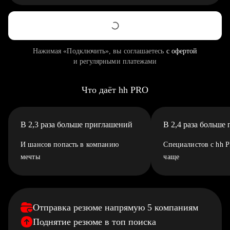
Нажимая «Подключить», вы соглашаетесь
с офертой
и регулярными платежами
Что даёт hh PRO
В 2,3 раза больше приглашений
В 2,4 раза больше
И шансов попасть в компанию
Специалистов с hh 
мечты
чаще
Отправка резюме напрямую 5 компаниям
Поднятие резюме в топ поиска