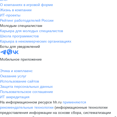
О компаниях в игровой форме
Жизнь в компании
ИТ-проекты
Рейтинг работодателей России
Молодым специалистам
Карьера для молодых специалистов
Школа программистов
Карьера в некоммерческих организациях
Боты для уведомлений
Мобильное приложение
Этика и комплаенс
Оказание услуг
Использование сайтов
Защита персональных данных
Пользовательское соглашение
ИТ аккредитация
На информационном ресурсе hh.ru
применяются
рекомендательные технологии
(информационные технологии
предоставления информации на основе сбора, систематизации