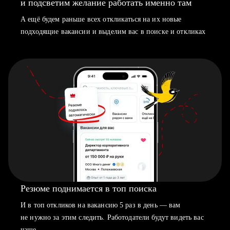
и подсветим желание работать именно там
А ещё будем раньше всех откликаться на их новые
подходящие вакансии и выделим вас в поиске и откликах
Резюме поднимается в топ поиска
И в топ откликов на вакансию 5 раз в день — вам
не нужно за этим следить. Работодатели будут видеть вас
чаще