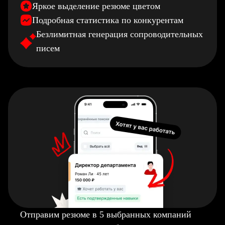
Яркое выделение резюме цветом
Подробная статистика по конкурентам
Безлимитная генерация сопроводительных
писем
Отправим резюме в 5 выбранных компаний