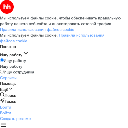
Мы используем файлы cookie, чтобы обеспечивать правильную
работу нашего веб-сайта и анализировать сетевой трафик.
Правила использования файлов cookie
Мы используем файлы cookie.
Правила использования
файлов cookie
Понятно
Ищу работу
Ищу работу
Ищу работу
Ищу сотрудника
Сервисы
Помощь
Ещё
Поиск
Томск
Войти
Войти
Создать резюме