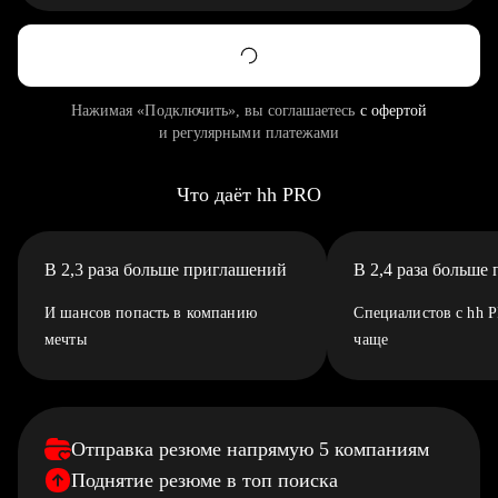
Нажимая «Подключить», вы соглашаетесь
с офертой
и регулярными платежами
Что даёт hh PRO
В 2,3 раза больше приглашений
В 2,4 раза больше
И шансов попасть в компанию
Специалистов с hh 
мечты
чаще
Отправка резюме напрямую 5 компаниям
Поднятие резюме в топ поиска