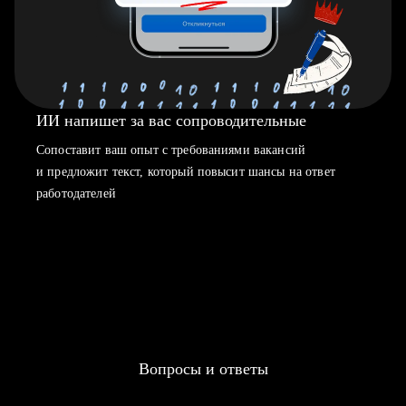
ИИ напишет за вас сопроводительные
Сопоставит ваш опыт с требованиями вакансий
и предложит текст, который повысит шансы на ответ
работодателей
Вопросы и ответы