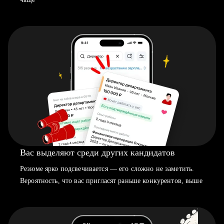
Вас выделяют среди других кандидатов
Резюме ярко подсвечивается — его сложно не заметить.
Вероятность, что вас пригласят раньше конкурентов, выше