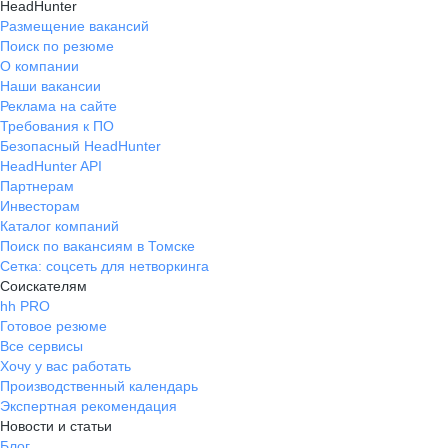
HeadHunter
Размещение вакансий
Поиск по резюме
О компании
Наши вакансии
Реклама на сайте
Требования к ПО
Безопасный HeadHunter
HeadHunter API
Партнерам
Инвесторам
Каталог компаний
Поиск по вакансиям в Томске
Сетка: соцсеть для нетворкинга
Соискателям
hh PRO
Готовое резюме
Все сервисы
Хочу у вас работать
Производственный календарь
Экспертная рекомендация
Новости и статьи
Блог