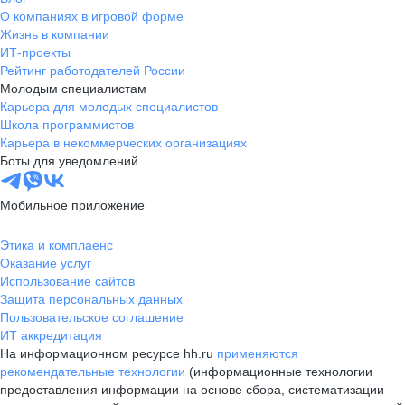
О компаниях в игровой форме
Жизнь в компании
ИТ-проекты
Рейтинг работодателей России
Молодым специалистам
Карьера для молодых специалистов
Школа программистов
Карьера в некоммерческих организациях
Боты для уведомлений
Мобильное приложение
Этика и комплаенс
Оказание услуг
Использование сайтов
Защита персональных данных
Пользовательское соглашение
ИТ аккредитация
На информационном ресурсе hh.ru
применяются
рекомендательные технологии
(информационные технологии
предоставления информации на основе сбора, систематизации