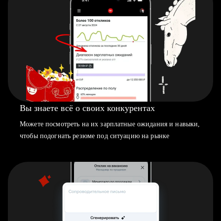
Вы знаете всё о своих конкурентах
Можете посмотреть на их зарплатные ожидания и навыки,
чтобы подогнать резюме под ситуацию на рынке