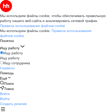
Мы используем файлы cookie, чтобы обеспечивать правильную
работу нашего веб-сайта и анализировать сетевой трафик.
Правила использования файлов cookie
Мы используем файлы cookie.
Правила использования
файлов cookie
Понятно
Ищу работу
Ищу работу
Ищу работу
Ищу сотрудника
Сервисы
Помощь
Ещё
Поиск
Томск
Войти
Войти
Создать резюме