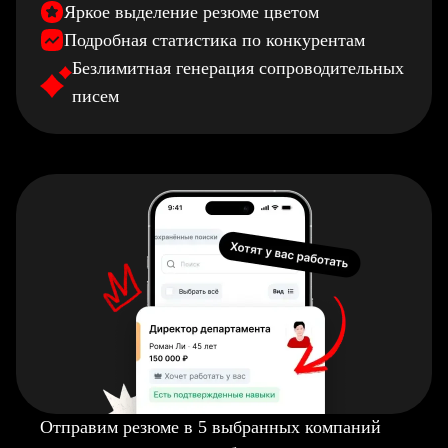
Яркое выделение резюме цветом
Подробная статистика по конкурентам
Безлимитная генерация сопроводительных
писем
Отправим резюме в 5 выбранных компаний