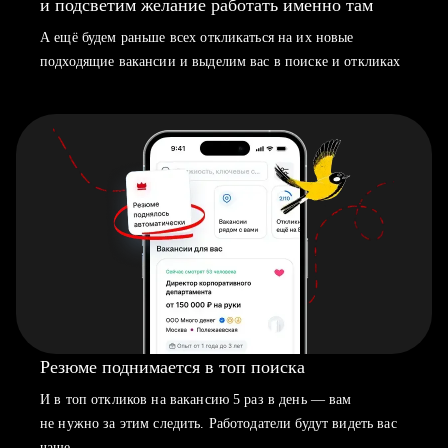
и подсветим желание работать именно там
А ещё будем раньше всех откликаться на их новые
подходящие вакансии и выделим вас в поиске и откликах
Резюме поднимается в топ поиска
И в топ откликов на вакансию 5 раз в день — вам
не нужно за этим следить. Работодатели будут видеть вас
чаще