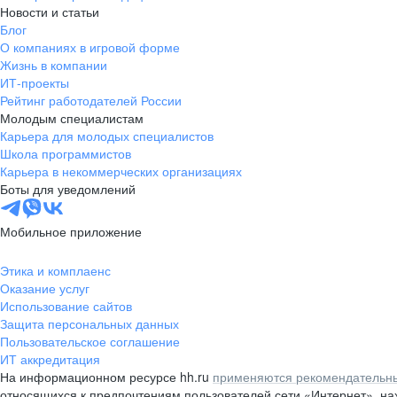
Новости и статьи
Блог
О компаниях в игровой форме
Жизнь в компании
ИТ-проекты
Рейтинг работодателей России
Молодым специалистам
Карьера для молодых специалистов
Школа программистов
Карьера в некоммерческих организациях
Боты для уведомлений
Мобильное приложение
Этика и комплаенс
Оказание услуг
Использование сайтов
Защита персональных данных
Пользовательское соглашение
ИТ аккредитация
На информационном ресурсе hh.ru
применяются рекомендательны
относящихся к предпочтениям пользователей сети «Интернет», н