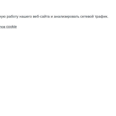
ую работу нашего веб-сайта и анализировать сетевой трафик.
ов cookie