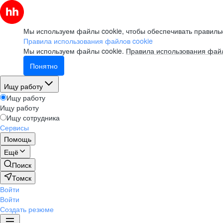
Мы используем файлы cookie, чтобы обеспечивать правильн
Правила использования файлов cookie
Мы используем файлы cookie.
Правила использования файл
Понятно
Ищу работу
Ищу работу
Ищу работу
Ищу сотрудника
Сервисы
Помощь
Ещё
Поиск
Томск
Войти
Войти
Создать резюме