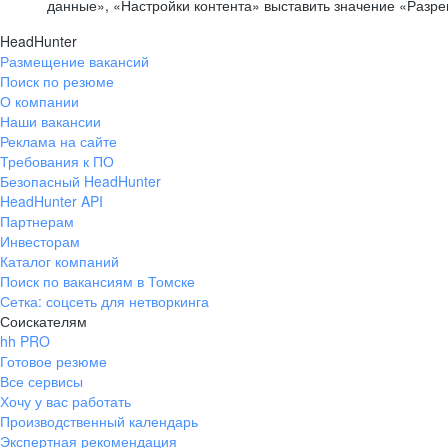
данные», «Настройки контента» выставить значение «Разр
HeadHunter
Размещение вакансий
Поиск по резюме
О компании
Наши вакансии
Реклама на сайте
Требования к ПО
Безопасный HeadHunter
HeadHunter API
Партнерам
Инвесторам
Каталог компаний
Поиск по вакансиям в Томске
Сетка: соцсеть для нетворкинга
Соискателям
hh PRO
Готовое резюме
Все сервисы
Хочу у вас работать
Производственный календарь
Экспертная рекомендация