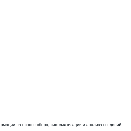
мации на основе сбора, систематизации и анализа сведений,