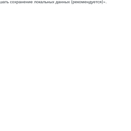
ешать сохранение локальных данных (рекомендуется)».