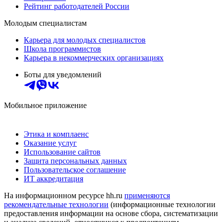
Рейтинг работодателей России
Молодым специалистам
Карьера для молодых специалистов
Школа программистов
Карьера в некоммерческих организациях
Боты для уведомлений
Мобильное приложение
Этика и комплаенс
Оказание услуг
Использование сайтов
Защита персональных данных
Пользовательское соглашение
ИТ аккредитация
На информационном ресурсе hh.ru
применяются
рекомендательные технологии
(информационные технологии
предоставления информации на основе сбора, систематизации