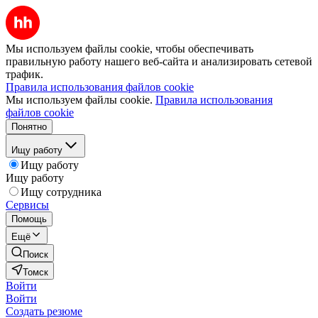
Мы используем файлы cookie, чтобы обеспечивать
правильную работу нашего веб-сайта и анализировать сетевой
трафик.
Правила использования файлов cookie
Мы используем файлы cookie.
Правила использования
файлов cookie
Понятно
Ищу работу
Ищу работу
Ищу работу
Ищу сотрудника
Сервисы
Помощь
Ещё
Поиск
Томск
Войти
Войти
Создать резюме