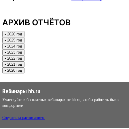
АРХИВ ОТЧЁТОВ
• 2026 год
• 2025 год
• 2024 год
• 2023 год
• 2022 год
• 2021 год
• 2020 год
Вебинары hh.ru
Участвуйте в бесплатных вебинарах от hh.ru, чтобы работать было
комфортнее
Следить за расписанием