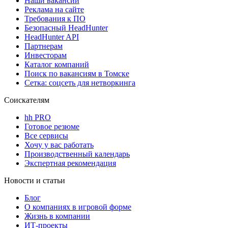
Наши вакансии
Реклама на сайте
Требования к ПО
Безопасный HeadHunter
HeadHunter API
Партнерам
Инвесторам
Каталог компаний
Поиск по вакансиям в Томске
Сетка: соцсеть для нетворкинга
Соискателям
hh PRO
Готовое резюме
Все сервисы
Хочу у вас работать
Производственный календарь
Экспертная рекомендация
Новости и статьи
Блог
О компаниях в игровой форме
Жизнь в компании
ИТ-проекты