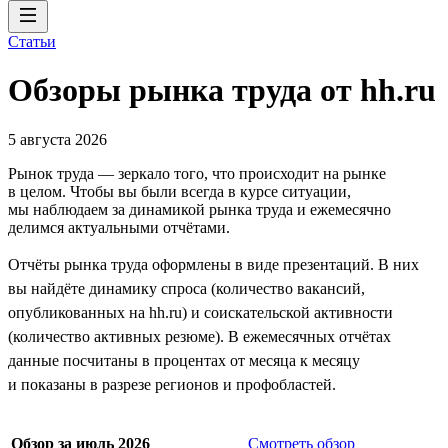
Статьи
Обзоры рынка труда от hh.ru
5 августа 2026
Рынок труда — зеркало того, что происходит на рынке
в целом. Чтобы вы были всегда в курсе ситуации,
мы наблюдаем за динамикой рынка труда и ежемесячно
делимся актуальными отчётами.
Отчёты рынка труда оформлены в виде презентаций. В них
вы найдёте динамику спроса (количество вакансий,
опубликованных на hh.ru) и соискательской активности
(количество активных резюме). В ежемесячных отчётах
данные посчитаны в процентах от месяца к месяцу
и показаны в разрезе регионов и профобластей.
Обзор за июль 2026
Смотреть обзор