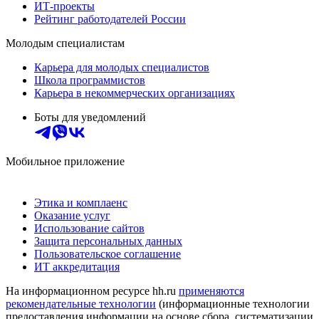
ИТ-проекты
Рейтинг работодателей России
Молодым специалистам
Карьера для молодых специалистов
Школа программистов
Карьера в некоммерческих организациях
Боты для уведомлений
Мобильное приложение
Этика и комплаенс
Оказание услуг
Использование сайтов
Защита персональных данных
Пользовательское соглашение
ИТ аккредитация
На информационном ресурсе hh.ru
применяются
рекомендательные технологии
(информационные технологии
предоставления информации на основе сбора, систематизации