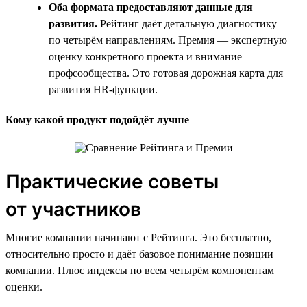
Оба формата предоставляют данные для
развития.
Рейтинг даёт детальную диагностику
по четырём направлениям. Премия — экспертную
оценку конкретного проекта и внимание
профсообщества. Это готовая дорожная карта для
развития HR-функции.
Кому какой продукт подойдёт лучше
Практические советы
от участников
Многие компании начинают с Рейтинга. Это бесплатно,
относительно просто и даёт базовое понимание позиции
компании. Плюс индексы по всем четырём компонентам
оценки.