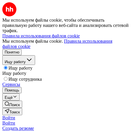
Мы используем файлы cookie, чтобы обеспечивать
правильную работу нашего веб-сайта и анализировать сетевой
трафик.
Правила использования файлов cookie
Мы используем файлы cookie.
Правила использования
файлов cookie
Понятно
Ищу работу
Ищу работу
Ищу работу
Ищу сотрудника
Сервисы
Помощь
Ещё
Поиск
Томск
Войти
Войти
Создать резюме