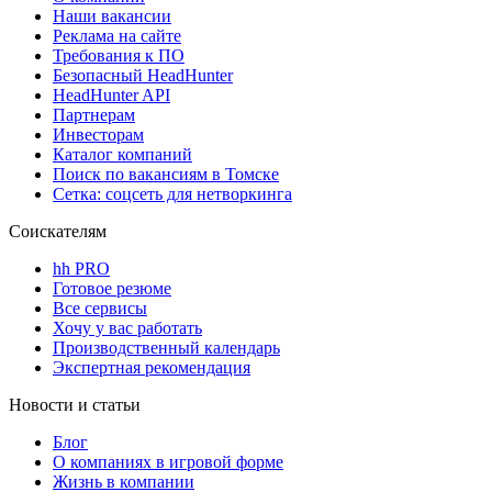
Наши вакансии
Реклама на сайте
Требования к ПО
Безопасный HeadHunter
HeadHunter API
Партнерам
Инвесторам
Каталог компаний
Поиск по вакансиям в Томске
Сетка: соцсеть для нетворкинга
Соискателям
hh PRO
Готовое резюме
Все сервисы
Хочу у вас работать
Производственный календарь
Экспертная рекомендация
Новости и статьи
Блог
О компаниях в игровой форме
Жизнь в компании