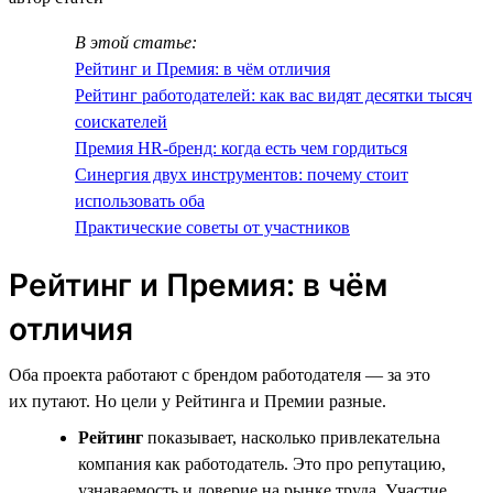
В этой статье:
Рейтинг и Премия: в чём отличия
Рейтинг работодателей: как вас видят десятки тысяч
соискателей
Премия HR-бренд: когда есть чем гордиться
Синергия двух инструментов: почему стоит
использовать оба
Практические советы от участников
Рейтинг и Премия: в чём
отличия
Оба проекта работают с брендом работодателя — за это
их путают. Но цели у Рейтинга и Премии разные.
Рейтинг
показывает, насколько привлекательна
компания как работодатель. Это про репутацию,
узнаваемость и доверие на рынке труда. Участие