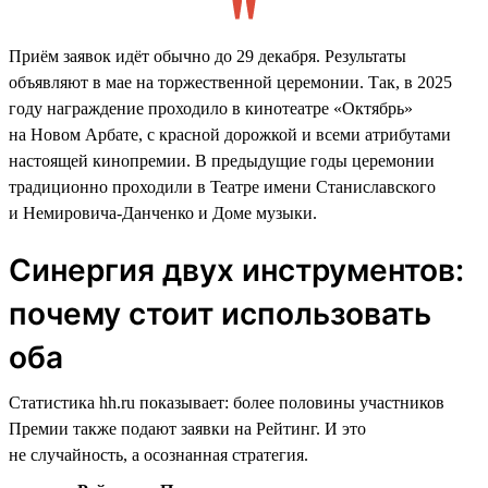
Приём заявок идёт обычно до 29 декабря. Результаты
объявляют в мае на торжественной церемонии. Так, в 2025
году награждение проходило в кинотеатре «Октябрь»
на Новом Арбате, с красной дорожкой и всеми атрибутами
настоящей кинопремии. В предыдущие годы церемонии
традиционно проходили в Театре имени Станиславского
и Немировича-Данченко и Доме музыки.
Синергия двух инструментов:
почему стоит использовать
оба
Статистика hh.ru показывает: более половины участников
Премии также подают заявки на Рейтинг. И это
не случайность, а осознанная стратегия.