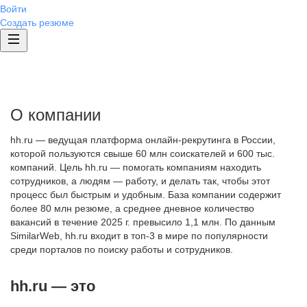
Войти
Создать резюме
О компании
hh.ru — ведущая платформа онлайн-рекрутинга в России,
которой пользуются свыше 60 млн соискателей и 600 тыс.
компаний. Цель hh.ru — помогать компаниям находить
сотрудников, а людям — работу, и делать так, чтобы этот
процесс был быстрым и удобным. База компании содержит
более 80 млн резюме, а среднее дневное количество
вакансий в течение 2025 г. превысило 1,1 млн. По данным
SimilarWeb, hh.ru входит в топ-3 в мире по популярности
среди порталов по поиску работы и сотрудников.
hh.ru — это