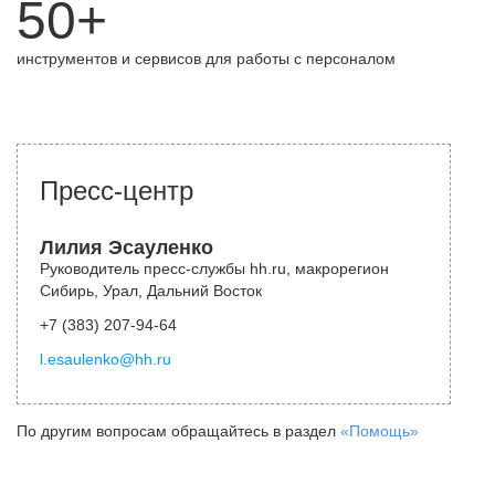
50+
инструментов и сервисов для работы с персоналом
Пресс-центр
Лилия Эсауленко
Руководитель пресс-службы hh.ru, макрорегион
Сибирь, Урал, Дальний Восток
+7 (383) 207-94-64
l.esaulenko@hh.ru
По другим вопросам обращайтесь в раздел
«Помощь»