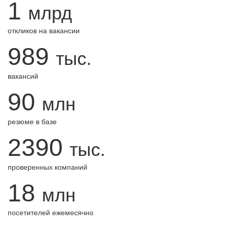
1
млрд
откликов на вакансии
989
тыс.
вакансий
90
млн
резюме в базе
2390
тыс.
проверенных компаний
18
млн
посетителей ежемесячно