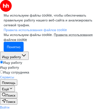
Мы используем файлы cookie, чтобы обеспечивать
правильную работу нашего веб-сайта и анализировать
сетевой трафик.
Правила использования файлов cookie
Мы используем файлы cookie.
Правила использования
файлов cookie
Понятно
Ищу работу
Ищу работу
Ищу работу
Ищу сотрудника
Сервисы
Помощь
Ещё
Поиск
Томск
Войти