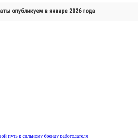
таты опубликуем в январе 2026 года