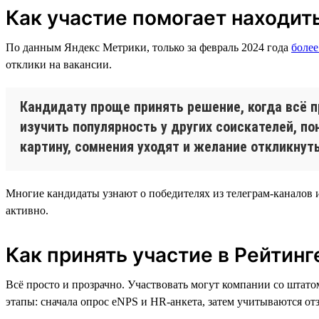
Как участие помогает находи
По данным Яндекс Метрики, только за февраль 2024 года
более
отклики на вакансии.
Кандидату проще принять решение, когда всё п
изучить популярность у других соискателей, по
картину, сомнения уходят и желание откликнут
Многие кандидаты узнают о победителях из телеграм-каналов 
активно.
Как принять участие в Рейтинг
Всё просто и прозрачно. Участвовать могут компании со штато
этапы: сначала опрос eNPS и HR-анкета, затем учитываются отз