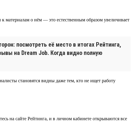
 к материалам о нём — это естественным образом увеличивает
орон: посмотреть её место в итогах Рейтинга,
зывы на Dream Job. Когда видно полную
алисты становятся видны даже тем, кто не ищет работу
есь на сайте Рейтинга, и в личном кабинете открываются все