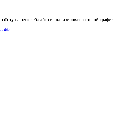
аботу нашего веб-сайта и анализировать сетевой трафик.
ookie