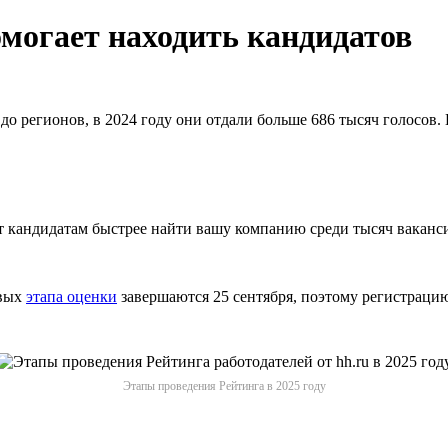
омогает находить кандидатов
о регионов, в 2024 году они отдали больше 686 тысяч голосов.
ет кандидатам быстрее найти вашу компанию среди тысяч ваканс
рвых
этапа оценки
завершаются 25 сентября, поэтому регистрацию
Этапы проведения Рейтинга в 2025 году