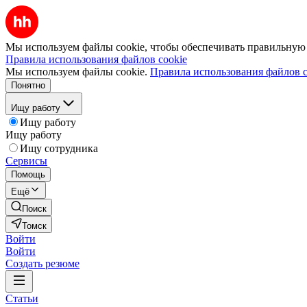
Мы используем файлы cookie, чтобы обеспечивать правильную р
Правила использования файлов cookie
Мы используем файлы cookie.
Правила использования файлов c
Понятно
Ищу работу
Ищу работу
Ищу работу
Ищу сотрудника
Сервисы
Помощь
Ещё
Поиск
Томск
Войти
Войти
Создать резюме
Статьи