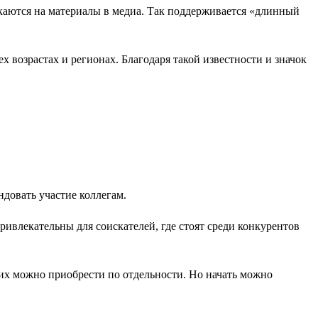
аются на материалы в медиа. Так поддерживается «длинный
 возрастах и регионах. Благодаря такой известности и значок
довать участие коллегам.
ривлекательны для соискателей, где стоят среди конкурентов
их можно приобрести по отдельности. Но начать можно