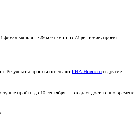
 В финал вышли 1729 компаний из 72 регионов, проект
ий. Результаты проекта освещают
РИА Новости
и другие
 лучше пройти до 10 сентября — это даст достаточно времени