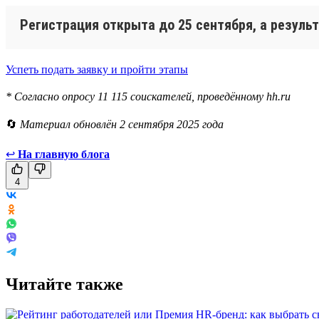
Регистрация открыта до 25 сентября, а резуль
Успеть подать заявку и пройти этапы
* Согласно опросу 11 115 соискателей, проведённому hh.ru
🔄
Материал обновлён 2 сентября 2025 года
↩
На главную блога
4
Читайте также