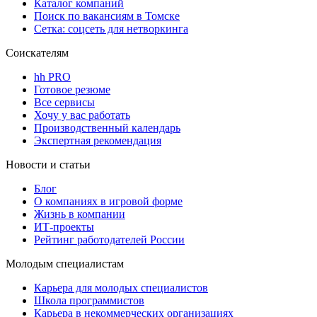
Каталог компаний
Поиск по вакансиям в Томске
Сетка: соцсеть для нетворкинга
Соискателям
hh PRO
Готовое резюме
Все сервисы
Хочу у вас работать
Производственный календарь
Экспертная рекомендация
Новости и статьи
Блог
О компаниях в игровой форме
Жизнь в компании
ИТ-проекты
Рейтинг работодателей России
Молодым специалистам
Карьера для молодых специалистов
Школа программистов
Карьера в некоммерческих организациях