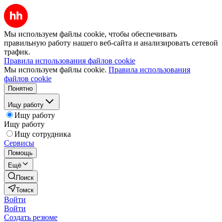
Мы используем файлы cookie, чтобы обеспечивать
правильную работу нашего веб-сайта и анализировать сетевой
трафик.
Правила использования файлов cookie
Мы используем файлы cookie.
Правила использования
файлов cookie
Понятно
Ищу работу
Ищу работу
Ищу работу
Ищу сотрудника
Сервисы
Помощь
Ещё
Поиск
Томск
Войти
Войти
Создать резюме