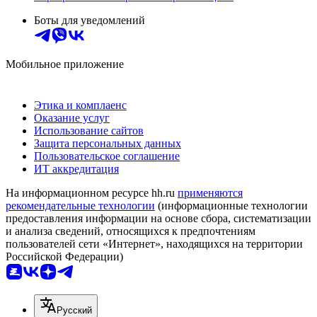
Боты для уведомлений
Мобильное приложение
Этика и комплаенс
Оказание услуг
Использование сайтов
Защита персональных данных
Пользовательское соглашение
ИТ аккредитация
На информационном ресурсе hh.ru
применяются
рекомендательные технологии
(информационные технологии
предоставления информации на основе сбора, систематизации
и анализа сведений, относящихся к предпочтениям
пользователей сети «Интернет», находящихся на территории
Российской Федерации)
Русский