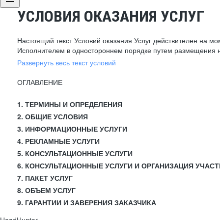
УСЛОВИЯ ОКАЗАНИЯ УСЛУГ
Настоящий текст Условий оказания Услуг действителен на мо
Исполнителем в одностороннем порядке путем размещения н
Развернуть весь текст условий
ОГЛАВЛЕНИЕ
1. ТЕРМИНЫ И ОПРЕДЕЛЕНИЯ
2. ОБЩИЕ УСЛОВИЯ
3. ИНФОРМАЦИОННЫЕ УСЛУГИ
4. РЕКЛАМНЫЕ УСЛУГИ
5. КОНСУЛЬТАЦИОННЫЕ УСЛУГИ
6. КОНСУЛЬТАЦИОННЫЕ УСЛУГИ И ОРГАНИЗАЦИЯ УЧАСТ
7. ПАКЕТ УСЛУГ
8. ОБЪЕМ УСЛУГ
9. ГАРАНТИИ И ЗАВЕРЕНИЯ ЗАКАЗЧИКА