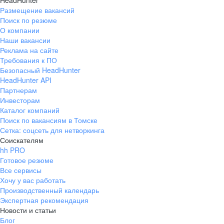
HeadHunter
Размещение вакансий
Поиск по резюме
О компании
Наши вакансии
Реклама на сайте
Требования к ПО
Безопасный HeadHunter
HeadHunter API
Партнерам
Инвесторам
Каталог компаний
Поиск по вакансиям в Томске
Сетка: соцсеть для нетворкинга
Соискателям
hh PRO
Готовое резюме
Все сервисы
Хочу у вас работать
Производственный календарь
Экспертная рекомендация
Новости и статьи
Блог