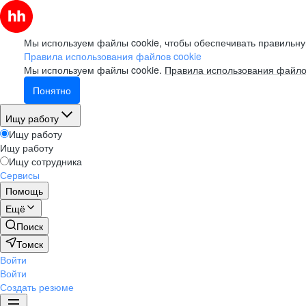
Мы используем файлы cookie, чтобы обеспечивать правильну
Правила использования файлов cookie
Мы используем файлы cookie.
Правила использования файло
Понятно
Ищу работу
Ищу работу
Ищу работу
Ищу сотрудника
Сервисы
Помощь
Ещё
Поиск
Томск
Войти
Войти
Создать резюме