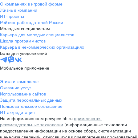
О компаниях в игровой форме
Жизнь в компании
ИТ-проекты
Рейтинг работодателей России
Молодым специалистам
Карьера для молодых специалистов
Школа программистов
Карьера в некоммерческих организациях
Боты для уведомлений
Мобильное приложение
Этика и комплаенс
Оказание услуг
Использование сайтов
Защита персональных данных
Пользовательское соглашение
ИТ аккредитация
На информационном ресурсе hh.ru
применяются
рекомендательные технологии
(информационные технологии
предоставления информации на основе сбора, систематизации
и анализа сведений, относящихся к предпочтениям пользователей