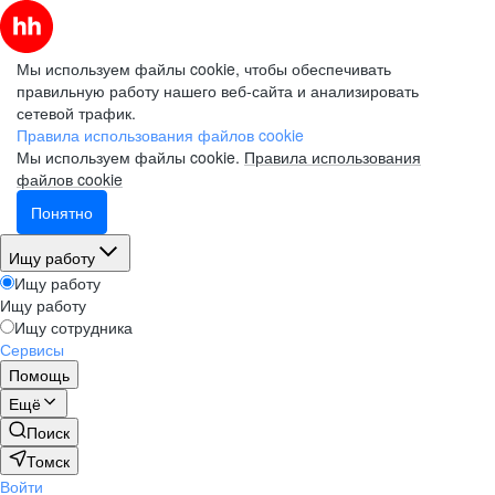
Мы используем файлы cookie, чтобы обеспечивать
правильную работу нашего веб-сайта и анализировать
сетевой трафик.
Правила использования файлов cookie
Мы используем файлы cookie.
Правила использования
файлов cookie
Понятно
Ищу работу
Ищу работу
Ищу работу
Ищу сотрудника
Сервисы
Помощь
Ещё
Поиск
Томск
Войти