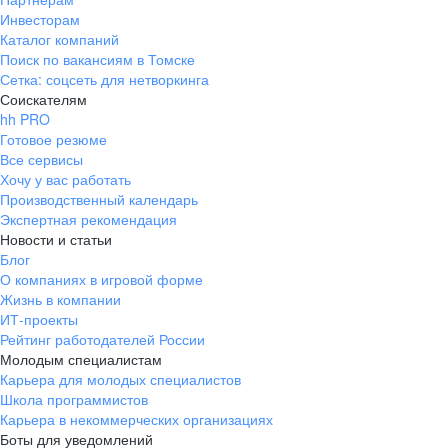
Инвесторам
Каталог компаний
Поиск по вакансиям в Томске
Сетка: соцсеть для нетворкинга
Соискателям
hh PRO
Готовое резюме
Все сервисы
Хочу у вас работать
Производственный календарь
Экспертная рекомендация
Новости и статьи
Блог
О компаниях в игровой форме
Жизнь в компании
ИТ-проекты
Рейтинг работодателей России
Молодым специалистам
Карьера для молодых специалистов
Школа программистов
Карьера в некоммерческих организациях
Боты для уведомлений