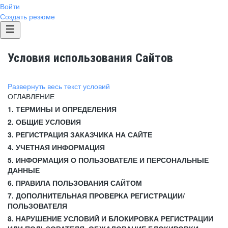
Войти
Создать резюме
Условия использования Сайтов
Развернуть весь текст условий
ОГЛАВЛЕНИЕ
1. ТЕРМИНЫ И ОПРЕДЕЛЕНИЯ
2. ОБЩИЕ УСЛОВИЯ
3. РЕГИСТРАЦИЯ ЗАКАЗЧИКА НА САЙТЕ
4. УЧЕТНАЯ ИНФОРМАЦИЯ
5. ИНФОРМАЦИЯ О ПОЛЬЗОВАТЕЛЕ И ПЕРСОНАЛЬНЫЕ
ДАННЫЕ
6. ПРАВИЛА ПОЛЬЗОВАНИЯ САЙТОМ
7. ДОПОЛНИТЕЛЬНАЯ ПРОВЕРКА РЕГИСТРАЦИИ/
ПОЛЬЗОВАТЕЛЯ
8. НАРУШЕНИЕ УСЛОВИЙ И БЛОКИРОВКА РЕГИСТРАЦИИ