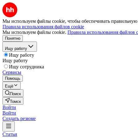
Мы используем файлы cookie, чтобы обеспечивать правильную р
Правила использования файлов cookie
Мы используем файлы cookie.
Правила использования файлов c
Понятно
Ищу работу
Ищу работу
Ищу работу
Ищу сотрудника
Сервисы
Помощь
Ещё
Поиск
Томск
Войти
Войти
Создать резюме
Статьи