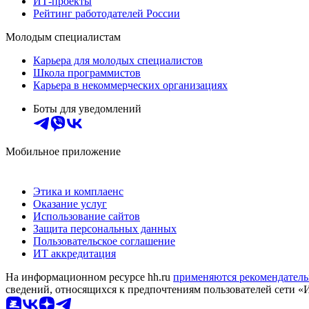
ИТ-проекты
Рейтинг работодателей России
Молодым специалистам
Карьера для молодых специалистов
Школа программистов
Карьера в некоммерческих организациях
Боты для уведомлений
Мобильное приложение
Этика и комплаенс
Оказание услуг
Использование сайтов
Защита персональных данных
Пользовательское соглашение
ИТ аккредитация
На информационном ресурсе hh.ru
применяются рекомендатель
сведений, относящихся к предпочтениям пользователей сети «