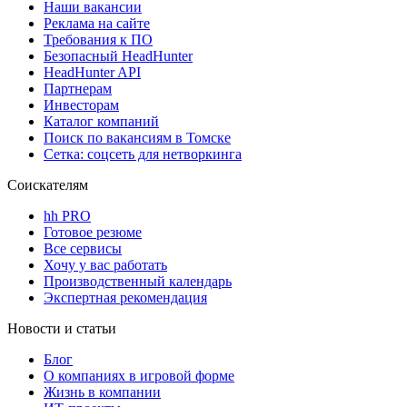
Наши вакансии
Реклама на сайте
Требования к ПО
Безопасный HeadHunter
HeadHunter API
Партнерам
Инвесторам
Каталог компаний
Поиск по вакансиям в Томске
Сетка: соцсеть для нетворкинга
Соискателям
hh PRO
Готовое резюме
Все сервисы
Хочу у вас работать
Производственный календарь
Экспертная рекомендация
Новости и статьи
Блог
О компаниях в игровой форме
Жизнь в компании