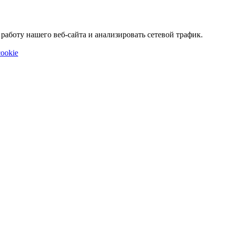
аботу нашего веб-сайта и анализировать сетевой трафик.
ookie