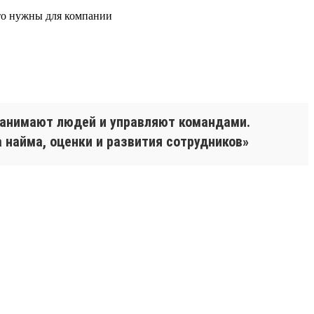
что нужны для компании
 нанимают людей и управляют командами.
 найма, оценки и развития сотрудников»