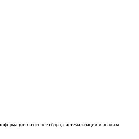
формации на основе сбора, систематизации и анализа