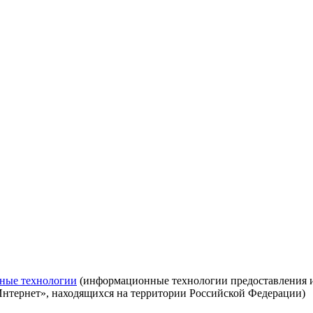
ные технологии
(информационные технологии предоставления ин
Интернет», находящихся на территории Российской Федерации)