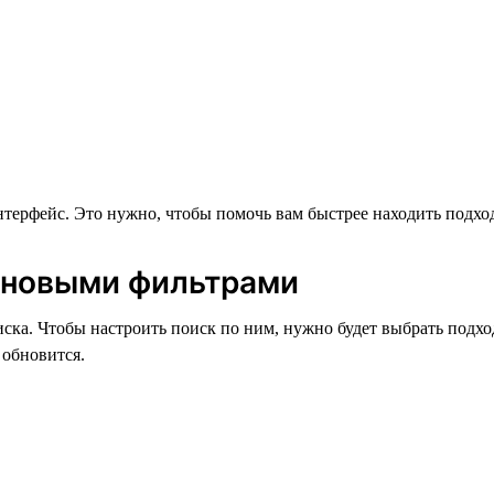
нтерфейс. Это нужно, чтобы помочь вам быстрее находить подход
я новыми фильтрами
ска. Чтобы настроить поиск по ним, нужно будет выбрать подхо
 обновится.