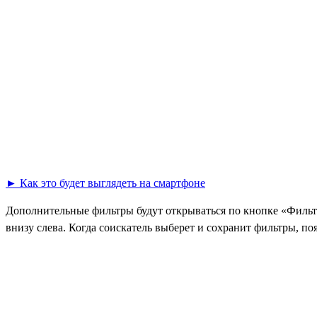
► Как это будет выглядеть на смартфоне
Дополнительные фильтры будут открываться по кнопке «Фильтр
внизу слева. Когда соискатель выберет и сохранит фильтры, по