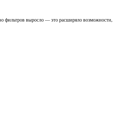
тво фильтров выросло — это расширяло возможности,