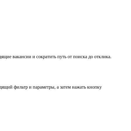
ящие вакансии и сократить путь от поиска до отклика.
дящий фильтр и параметры, а затем нажать кнопку