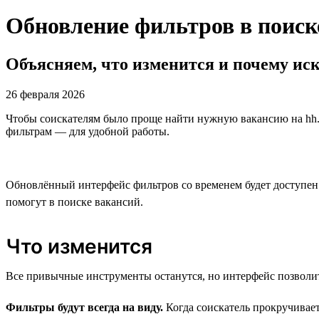
Обновление фильтров в поиск
Объясняем, что изменится и почему иск
26 февраля 2026
Чтобы соискателям было проще найти нужную вакансию на hh.
фильтрам — для удобной работы.
Обновлённый интерфейс фильтров со временем будет доступен в
помогут в поиске вакансий.
Что изменится
Все привычные инструменты останутся, но интерфейс позволит
Фильтры будут всегда на виду.
Когда соискатель прокручивает