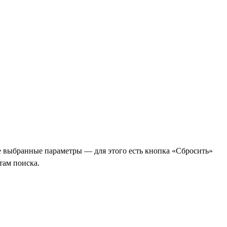
е выбранные параметры — для этого есть кнопка «Сбросить»
там поиска.