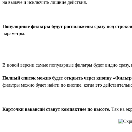
на выдаче и исключить лишние действия.
Популярные фильтры будут расположены сразу под строкой
параметры.
В новой версии самые популярные фильтры будет видно сразу, 
Полный список можно будет открыть через кнопку «Фильтр
фильтры можно будет найти по кнопке, когда это действительн
Карточки вакансий станут компактнее по высоте.
Так на эк