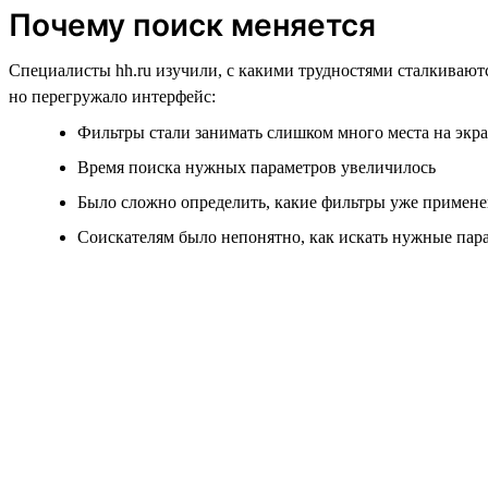
Почему поиск меняется
Специалисты hh.ru изучили, с какими трудностями сталкивают
но перегружало интерфейс:
Фильтры стали занимать слишком много места на экр
Время поиска нужных параметров увеличилось
Было сложно определить, какие фильтры уже примен
Соискателям было непонятно, как искать нужные пар