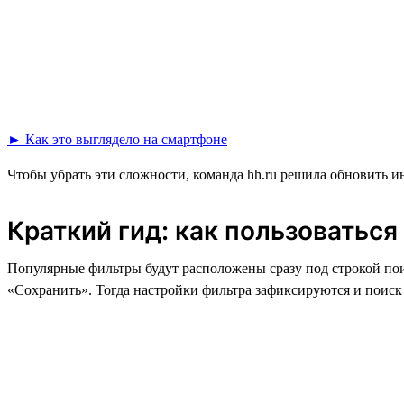
► Как это выглядело на смартфоне
Чтобы убрать эти сложности, команда hh.ru решила обновить и
Краткий гид: как пользоватьс
Популярные фильтры будут расположены сразу под строкой пои
«Сохранить». Тогда настройки фильтра зафиксируются и поиск