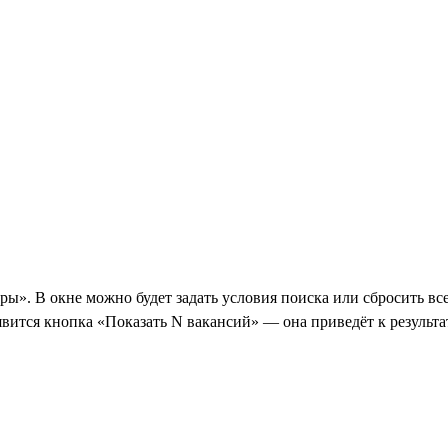
ы». В окне можно будет задать условия поиска или сбросить вс
явится кнопка «Показать N вакансий» — она приведёт к результа