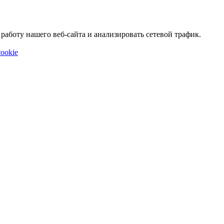
аботу нашего веб-сайта и анализировать сетевой трафик.
ookie