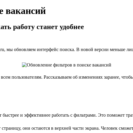
е вакансий
ать работу станет удобнее
ru, мы обновляем интерфейс поиска. В новой версии меньше ли
сем пользователям. Рассказываем об изменениях заранее, чтобы
 быстрее и эффективнее работать с фильтрами. Это поможет тра
 страницу, они остаются в верхней части экрана. Человек сможе