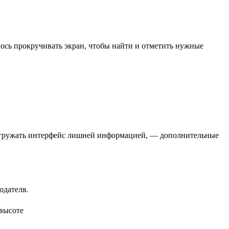
ось прокручивать экран, чтобы найти и отметить нужные
регружать интерфейс лишней информацией, — дополнительные
одателя.