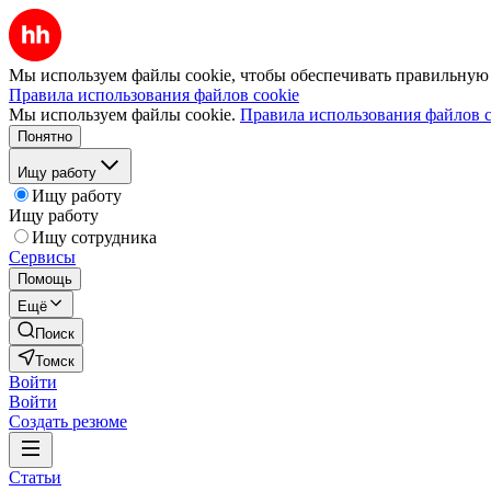
Мы используем файлы cookie, чтобы обеспечивать правильную р
Правила использования файлов cookie
Мы используем файлы cookie.
Правила использования файлов c
Понятно
Ищу работу
Ищу работу
Ищу работу
Ищу сотрудника
Сервисы
Помощь
Ещё
Поиск
Томск
Войти
Войти
Создать резюме
Статьи