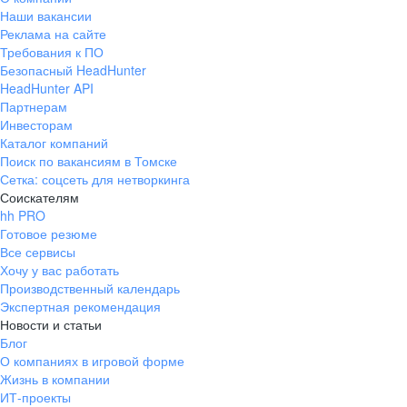
Наши вакансии
Реклама на сайте
Требования к ПО
Безопасный HeadHunter
HeadHunter API
Партнерам
Инвесторам
Каталог компаний
Поиск по вакансиям в Томске
Сетка: соцсеть для нетворкинга
Соискателям
hh PRO
Готовое резюме
Все сервисы
Хочу у вас работать
Производственный календарь
Экспертная рекомендация
Новости и статьи
Блог
О компаниях в игровой форме
Жизнь в компании
ИТ-проекты