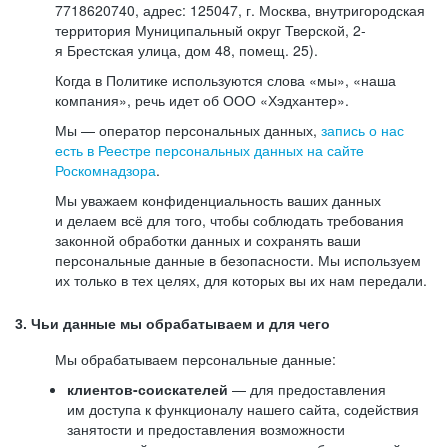
7718620740, адрес: 125047, г. Москва, внутригородская
территория Муниципальный округ Тверской, 2-
я Брестская улица, дом 48, помещ. 25).
Когда в Политике используются слова «мы», «наша
компания», речь идет об ООО «Хэдхантер».
Мы — оператор персональных данных,
запись о нас
есть в Реестре персональных данных на сайте
Роскомнадзора
.
Мы уважаем конфиденциальность ваших данных
и делаем всё для того, чтобы соблюдать требования
законной обработки данных и сохранять ваши
персональные данные в безопасности. Мы используем
их только в тех целях, для которых вы их нам передали.
3. Чьи данные мы обрабатываем и для чего
Мы обрабатываем персональные данные:
клиентов-соискателей
— для предоставления
им доступа к функционалу нашего сайта, содействия
занятости и предоставления возможности