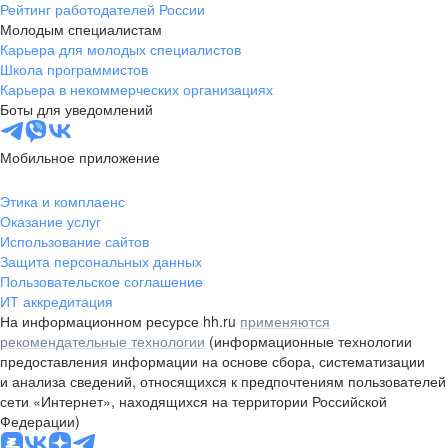
Рейтинг работодателей России
Молодым специалистам
Карьера для молодых специалистов
Школа программистов
Карьера в некоммерческих организациях
Боты для уведомлений
Мобильное приложение
Этика и комплаенс
Оказание услуг
Использование сайтов
Защита персональных данных
Пользовательское соглашение
ИТ аккредитация
На информационном ресурсе hh.ru
применяются
рекомендательные технологии
(информационные технологии
предоставления информации на основе сбора, систематизации
и анализа сведений, относящихся к предпочтениям пользователей
сети «Интернет», находящихся на территории Российской
Федерации)