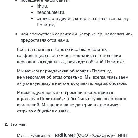
hh.ru,
headhunter.ru,
career.ru и другие, которые ссылаются на эту
Политику,
или пользуетесь сервисами, которые принадлежат или
предоставляются нами.
Если на сайте вы встретили слова «политика
конфиденциальности» или «политика в отношении
персональных данных», речь идет об этой Политике.
Мы можем периодически обновлять Политику,
не уведомляя об этом отдельно. Мы всегда указываем
актуальную дату в начале документа, над заголовком.
Рекомендуем время от времени просматривать
страницу с Политикой, чтобы быть в курсе возможных
изменений. Мы ценим ваше доверие и стремимся
открыто общаться с вами.
2. Кто мы
Мы — компания HeadHunter (ООО «Хэдхантер», ИНН