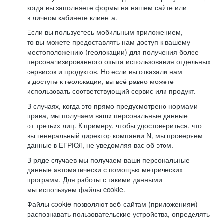
когда вы заполняете формы на нашем сайте или
в личном кабинете клиента.
Если вы пользуетесь мобильным приложением,
то вы можете предоставлять нам доступ к вашему
местоположению (геолокации) для получения более
персонализированного опыта использования отдельных
сервисов и продуктов. Но если вы отказали нам
в доступе к геолокации, вы всё равно можете
использовать соответствующий сервис или продукт.
В случаях, когда это прямо предусмотрено нормами
права, мы получаем ваши персональные данные
от третьих лиц. К примеру, чтобы удостовериться, что
вы генеральный директор компании N, мы проверяем
данные в ЕГРЮЛ, не уведомляя вас об этом.
В ряде случаев мы получаем ваши персональные
данные автоматически с помощью метрических
программ. Для работы с такими данными
мы используем файлы cookie.
Файлы cookie позволяют веб-сайтам (приложениям)
распознавать пользовательские устройства, определять