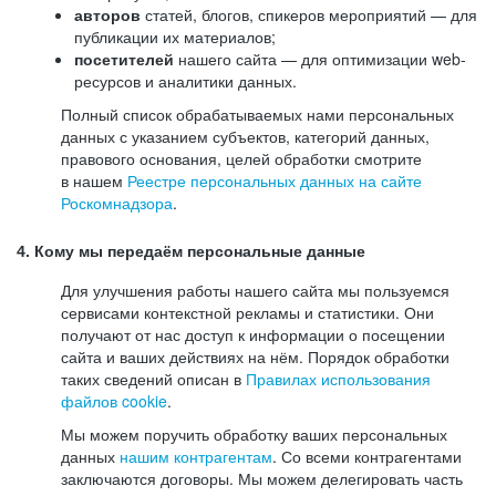
авторов
статей, блогов, спикеров мероприятий — для
публикации их материалов;
посетителей
нашего сайта — для оптимизации web-
ресурсов и аналитики данных.
Полный список обрабатываемых нами персональных
данных с указанием субъектов, категорий данных,
правового основания, целей обработки смотрите
в нашем
Реестре персональных данных на сайте
Роскомнадзора
.
4. Кому мы передаём персональные данные
Для улучшения работы нашего сайта мы пользуемся
сервисами контекстной рекламы и статистики. Они
получают от нас доступ к информации о посещении
сайта и ваших действиях на нём. Порядок обработки
таких сведений описан в
Правилах использования
файлов cookie
.
Мы можем поручить обработку ваших персональных
данных
нашим контрагентам
. Со всеми контрагентами
заключаются договоры. Мы можем делегировать часть