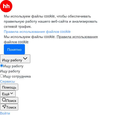
Мы используем файлы cookie, чтобы обеспечивать
правильную работу нашего веб-сайта и анализировать
сетевой трафик.
Правила использования файлов cookie
Мы используем файлы cookie.
Правила использования
файлов cookie
Понятно
Ищу работу
Ищу работу
Ищу работу
Ищу сотрудника
Сервисы
Помощь
Ещё
Поиск
Томск
Войти