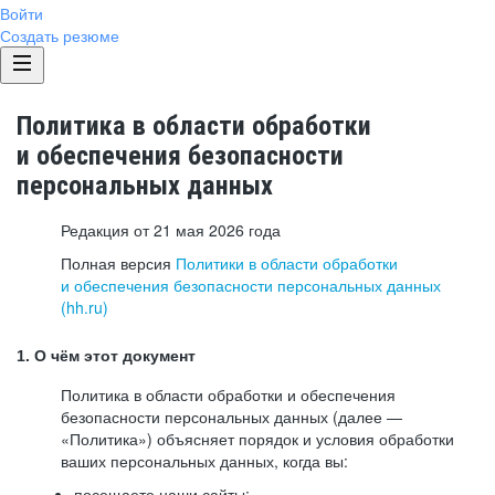
Войти
Создать резюме
Политика в области обработки
и обеспечения безопасности
персональных данных
Редакция от 21 мая 2026 года
Полная версия
Политики в области обработки
и обеспечения безопасности персональных данных
(hh.ru)
1. О чём этот документ
Политика в области обработки и обеспечения
безопасности персональных данных (далее —
«Политика») объясняет порядок и условия обработки
ваших персональных данных, когда вы:
посещаете наши сайты: