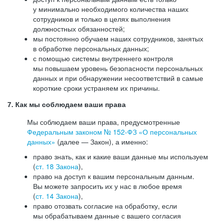
у минимально необходимого количества наших
сотрудников и только в целях выполнения
должностных обязанностей;
мы постоянно обучаем наших сотрудников, занятых
в обработке персональных данных;
с помощью системы внутреннего контроля
мы повышаем уровень безопасности персональных
данных и при обнаружении несоответствий в самые
короткие сроки устраняем их причины.
7. Как мы соблюдаем ваши права
Мы соблюдаем ваши права, предусмотренные
Федеральным законом №
152-ФЗ
«О персональных
данных»
(далее — Закон), а именно:
право знать, как и какие ваши данные мы используем
(
ст. 18 Закона
),
право на доступ к вашим персональным данным.
Вы можете запросить их у нас в любое время
(
ст. 14 Закона
),
право отозвать согласие на обработку, если
мы обрабатываем данные с вашего согласия