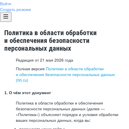
Войти
Создать резюме
Политика в области обработки
и обеспечения безопасности
персональных данных
Редакция от 21 мая 2026 года
Полная версия
Политики в области обработки
и обеспечения безопасности персональных данных
(hh.ru)
1. О чём этот документ
Политика в области обработки и обеспечения
безопасности персональных данных (далее —
«Политика») объясняет порядок и условия обработки
ваших персональных данных, когда вы:
посещаете наши сайты: