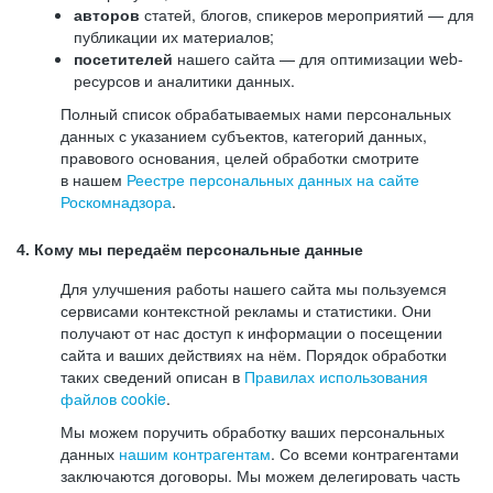
авторов
статей, блогов, спикеров мероприятий — для
публикации их материалов;
посетителей
нашего сайта — для оптимизации web-
ресурсов и аналитики данных.
Полный список обрабатываемых нами персональных
данных с указанием субъектов, категорий данных,
правового основания, целей обработки смотрите
в нашем
Реестре персональных данных на сайте
Роскомнадзора
.
4. Кому мы передаём персональные данные
Для улучшения работы нашего сайта мы пользуемся
сервисами контекстной рекламы и статистики. Они
получают от нас доступ к информации о посещении
сайта и ваших действиях на нём. Порядок обработки
таких сведений описан в
Правилах использования
файлов cookie
.
Мы можем поручить обработку ваших персональных
данных
нашим контрагентам
. Со всеми контрагентами
заключаются договоры. Мы можем делегировать часть