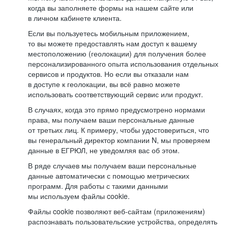
когда вы заполняете формы на нашем сайте или
в личном кабинете клиента.
Если вы пользуетесь мобильным приложением,
то вы можете предоставлять нам доступ к вашему
местоположению (геолокации) для получения более
персонализированного опыта использования отдельных
сервисов и продуктов. Но если вы отказали нам
в доступе к геолокации, вы всё равно можете
использовать соответствующий сервис или продукт.
В случаях, когда это прямо предусмотрено нормами
права, мы получаем ваши персональные данные
от третьих лиц. К примеру, чтобы удостовериться, что
вы генеральный директор компании N, мы проверяем
данные в ЕГРЮЛ, не уведомляя вас об этом.
В ряде случаев мы получаем ваши персональные
данные автоматически с помощью метрических
программ. Для работы с такими данными
мы используем файлы cookie.
Файлы cookie позволяют веб-сайтам (приложениям)
распознавать пользовательские устройства, определять