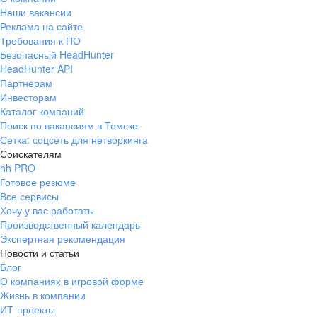
Наши вакансии
Реклама на сайте
Требования к ПО
Безопасный HeadHunter
HeadHunter API
Партнерам
Инвесторам
Каталог компаний
Поиск по вакансиям в Томске
Сетка: соцсеть для нетворкинга
Соискателям
hh PRO
Готовое резюме
Все сервисы
Хочу у вас работать
Производственный календарь
Экспертная рекомендация
Новости и статьи
Блог
О компаниях в игровой форме
Жизнь в компании
ИТ-проекты