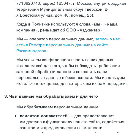
7718620740, адрес: 125047, г. Москва, внутригородская
территория Муниципальный округ Тверской, 2-
я Брестская улица, дом 48, помещ. 25).
Когда в Политике используются слова «мы», «наша
компания», речь идет об ООО «Хэдхантер».
Мы — оператор персональных данных,
запись о нас
есть в Реестре персональных данных на сайте
Роскомнадзора
.
Мы уважаем конфиденциальность ваших данных
и делаем всё для того, чтобы соблюдать требования
законной обработки данных и сохранять ваши
персональные данные в безопасности. Мы используем
их только в тех целях, для которых вы их нам передали.
3. Чьи данные мы обрабатываем и для чего
Мы обрабатываем персональные данные:
клиентов-соискателей
— для предоставления
им доступа к функционалу нашего сайта, содействия
занятости и предоставления возможности