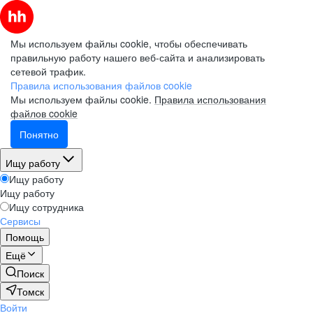
Мы используем файлы cookie, чтобы обеспечивать
правильную работу нашего веб-сайта и анализировать
сетевой трафик.
Правила использования файлов cookie
Мы используем файлы cookie.
Правила использования
файлов cookie
Понятно
Ищу работу
Ищу работу
Ищу работу
Ищу сотрудника
Сервисы
Помощь
Ещё
Поиск
Томск
Войти