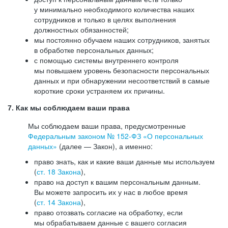
у минимально необходимого количества наших
сотрудников и только в целях выполнения
должностных обязанностей;
мы постоянно обучаем наших сотрудников, занятых
в обработке персональных данных;
с помощью системы внутреннего контроля
мы повышаем уровень безопасности персональных
данных и при обнаружении несоответствий в самые
короткие сроки устраняем их причины.
7. Как мы соблюдаем ваши права
Мы соблюдаем ваши права, предусмотренные
Федеральным законом №
152-ФЗ
«О персональных
данных»
(далее — Закон), а именно:
право знать, как и какие ваши данные мы используем
(
ст. 18 Закона
),
право на доступ к вашим персональным данным.
Вы можете запросить их у нас в любое время
(
ст. 14 Закона
),
право отозвать согласие на обработку, если
мы обрабатываем данные с вашего согласия