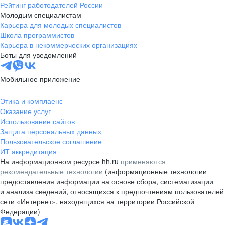
Рейтинг работодателей России
Молодым специалистам
Карьера для молодых специалистов
Школа программистов
Карьера в некоммерческих организациях
Боты для уведомлений
Мобильное приложение
Этика и комплаенс
Оказание услуг
Использование сайтов
Защита персональных данных
Пользовательское соглашение
ИТ аккредитация
На информационном ресурсе hh.ru
применяются
рекомендательные технологии
(информационные технологии
предоставления информации на основе сбора, систематизации
и анализа сведений, относящихся к предпочтениям пользователей
сети «Интернет», находящихся на территории Российской
Федерации)