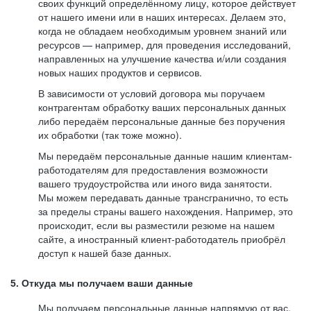
своих функций определённому лицу, которое действует
от нашего имени или в наших интересах. Делаем это,
когда не обладаем необходимым уровнем знаний или
ресурсов — например, для проведения исследований,
направленных на улучшение качества и/или создания
новых наших продуктов и сервисов.
В зависимости от условий договора мы поручаем
контрагентам обработку ваших персональных данных
либо передаём персональные данные без поручения
их обработки (так тоже можно).
Мы передаём персональные данные нашим клиентам-
работодателям для предоставления возможности
вашего трудоустройства или иного вида занятости.
Мы можем передавать данные трансгранично, то есть
за пределы страны вашего нахождения. Например, это
происходит, если вы разместили резюме на нашем
сайте, а иностранный клиент-работодатель приобрёл
доступ к нашей базе данных.
5. Откуда мы получаем ваши данные
Мы получаем персональные данные напрямую от вас,