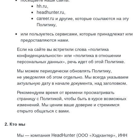
hh.ru,
headhunter.ru,
career.ru и другие, которые ссылаются на эту
Политику,
или пользуетесь сервисами, которые принадлежат или
предоставляются нами.
Если на сайте вы встретили слова «политика
конфиденциальности» или «политика в отношении
персональных данных», речь идет об этой Политике.
Мы можем периодически обновлять Политику,
не уведомляя об этом отдельно. Мы всегда указываем
актуальную дату в начале документа, над заголовком.
Рекомендуем время от времени просматривать
страницу с Политикой, чтобы быть в курсе возможных
изменений. Мы ценим ваше доверие и стремимся
открыто общаться с вами.
2. Кто мы
Мы — компания HeadHunter (ООО «Хэдхантер», ИНН