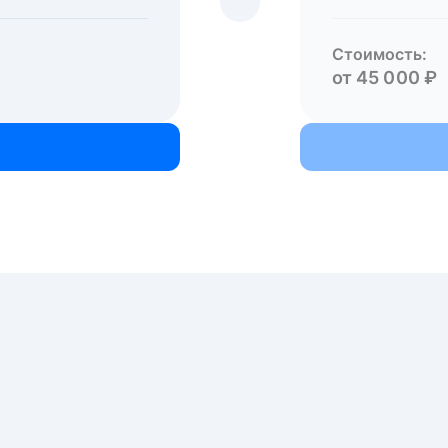
Стоимость:
от 45 000 ₽