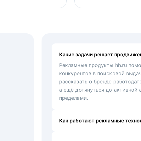
Какие задачи решает продвиже
Рекламные продукты hh.ru помо
конкурентов в поисковой выда
рассказать о бренде работодат
а ещё дотянуться до активной 
пределами.
Как работают рекламные технол