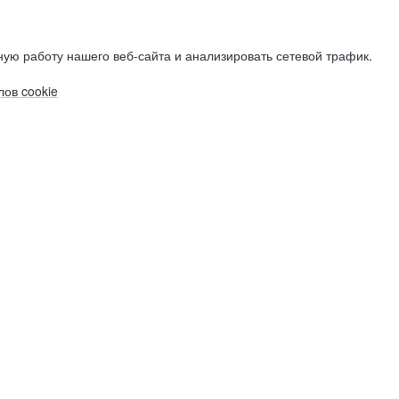
ую работу нашего веб-сайта и анализировать сетевой трафик.
ов cookie