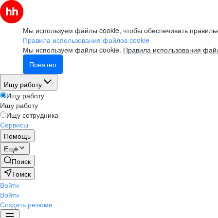
Мы используем файлы cookie, чтобы обеспечивать правильн
Правила использования файлов cookie
Мы используем файлы cookie.
Правила использования файл
Понятно
Ищу работу
Ищу работу
Ищу работу
Ищу сотрудника
Сервисы
Помощь
Ещё
Поиск
Томск
Войти
Войти
Создать резюме