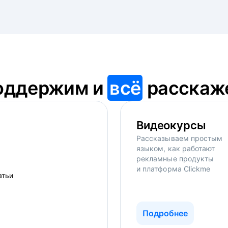
оддержим и
всё
расскаж
Видеокурсы
Рассказываем простым
языком, как работают
рекламные продукты
и платформа Clickme
Подробнее