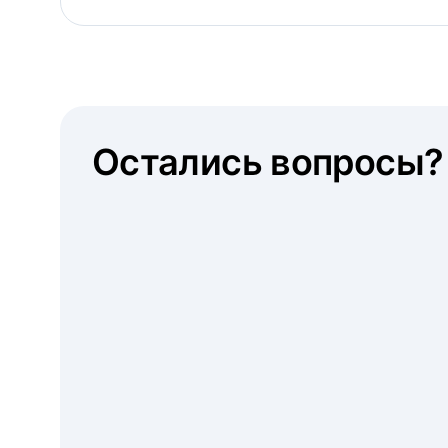
Остались вопросы?