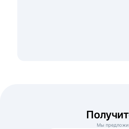
Получи
Мы предложим