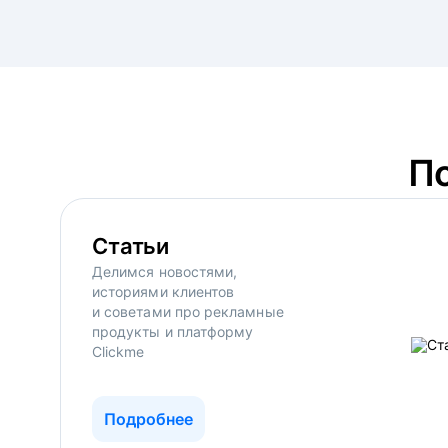
П
Статьи
Делимся новостями,
историями клиентов
и советами про рекламные
продукты и платформу
Clickme
Подробнее