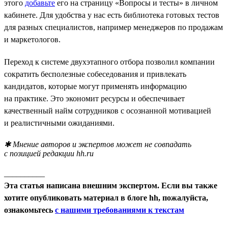
этого
добавьте
его на страницу «Вопросы и тесты» в личном
кабинете. Для удобства у нас есть библиотека готовых тестов
для разных специалистов, например менеджеров по продажам
и маркетологов.
Переход к системе двухэтапного отбора позволил компании
сократить бесполезные собеседования и привлекать
кандидатов, которые могут применять информацию
на практике. Это экономит ресурсы и обеспечивает
качественный найм сотрудников с осознанной мотивацией
и реалистичными ожиданиями.
✱ Мнение авторов и экспертов может не совпадать
с позицией редакции hh.ru
__________
Эта статья написана внешним экспертом. Если вы также
хотите опубликовать материал в блоге hh, пожалуйста,
ознакомьтесь
с нашими требованиями к текстам