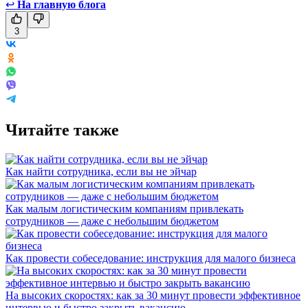
↩
На главную блога
3
Читайте также
Как найти сотрудника, если вы не эйчар
Как малым логистическим компаниям привлекать
сотрудников — даже с небольшим бюджетом
Как провести собеседование: инструкция для малого бизнеса
На высоких скоростях: как за 30 минут провести эффективное
интервью и быстро закрыть вакансию