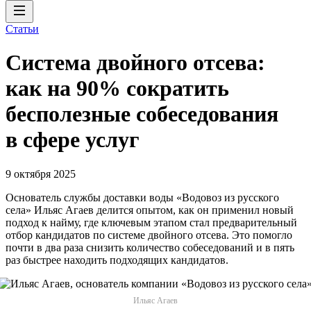
Статьи
Система двойного отсева:
как на 90% сократить
бесполезные собеседования
в сфере услуг
9 октября 2025
Основатель службы доставки воды «Водовоз из русского
села» Ильяс Агаев делится опытом, как он применил новый
подход к найму, где ключевым этапом стал предварительный
отбор кандидатов по системе двойного отсева. Это помогло
почти в два раза снизить количество собеседований и в пять
раз быстрее находить подходящих кандидатов.
Ильяс Агаев