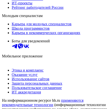
ИТ-проекты
Рейтинг работодателей России
Молодым специалистам
Карьера для молодых специалистов
Школа программистов
Карьера в некоммерческих организациях
Боты для уведомлений
Мобильное приложение
Этика и комплаенс
Оказание услуг
Использование сайтов
Защита персональных данных
Пользовательское соглашение
ИТ аккредитация
На информационном ресурсе hh.ru
применяются
рекомендательные технологии
(информационные технологии