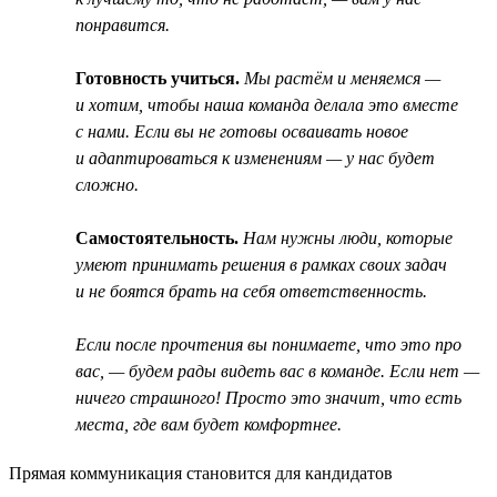
понравится.
Готовность учиться.
Мы растём и меняемся —
и хотим, чтобы наша команда делала это вместе
с нами. Если вы не готовы осваивать новое
и адаптироваться к изменениям — у нас будет
сложно.
Самостоятельность.
Нам нужны люди, которые
умеют принимать решения в рамках своих задач
и не боятся брать на себя ответственность.
Если после прочтения вы понимаете, что это про
вас, — будем рады видеть вас в команде. Если нет —
ничего страшного! Просто это значит, что есть
места, где вам будет комфортнее.
Прямая коммуникация становится для кандидатов