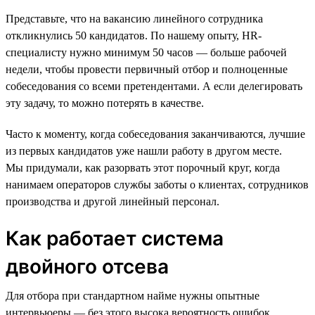
Представьте, что на вакансию линейного сотрудника
откликнулись 50 кандидатов. По нашему опыту, HR-
специалисту нужно минимум 50 часов — больше рабочей
недели, чтобы провести первичный отбор и полноценные
собеседования со всеми претендентами. А если делегировать
эту задачу, то можно потерять в качестве.
Часто к моменту, когда собеседования заканчиваются, лучшие
из первых кандидатов уже нашли работу в другом месте.
Мы придумали, как разорвать этот порочный круг, когда
нанимаем операторов службы заботы о клиентах, сотрудников
производства и другой линейный персонал.
Как работает система
двойного отсева
Для отбора при стандартном найме нужны опытные
интервьюеры — без этого высока вероятность ошибок.