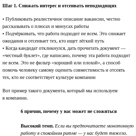
Шаг 1. Снижать интерес и отсеивать неподходящих
• Публиковать реалистичное описание вакансии, честно
рассказывать о плюсах и минусах работы
• Подчёркивать, что работа подходит не всем. Это снижает
ожидания и отсеивает тех, кто ищет лёгкий путь
• Когда кандидат откликнулся, дать прочитать документ —
«честный буклет», где написано, почему эта работа подходит
не всем. Это не фильтр «хороший или плохой», а способ
помочь человеку самому оценить совместимость и отсеять
тех, кто не соответствует культуре компании
Вот пример такого документа, который мы используем
в компании.
6 причин, почему у нас может не сложиться
Высокий темп.
Если вы предпочитаете монотонную
работу в спокойном ритме — у нас будет тяжело.