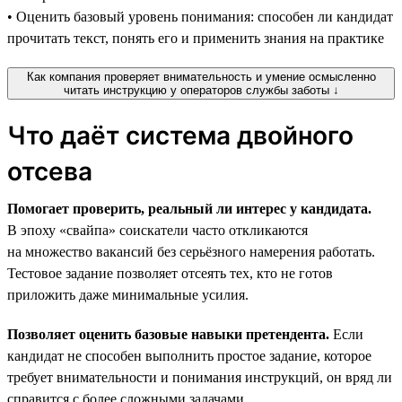
• Оценить базовый уровень понимания: способен ли кандидат
прочитать текст, понять его и применить знания на практике
Как компания проверяет внимательность и умение осмысленно
читать инструкцию у операторов службы заботы ↓
Что даёт система двойного
отсева
Помогает проверить, реальный ли интерес у кандидата.
В эпоху «свайпа» соискатели часто откликаются
на множество вакансий без серьёзного намерения работать.
Тестовое задание позволяет отсеять тех, кто не готов
приложить даже минимальные усилия.
Позволяет оценить базовые навыки претендента.
Если
кандидат не способен выполнить простое задание, которое
требует внимательности и понимания инструкций, он вряд ли
справится с более сложными задачами.