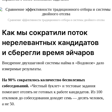
Сравнение эффективности традиционного отбора и системы двойного отсева
Как мы сократили поток
нерелевантных кандидатов
и сберегли время эйчаров
Внедрение двухшаговой системы найма в «Водовозе» дало
измеримые результаты.
На 90% сократилось количество бесполезных
собеседований.
«Честный буклет» и тестовые задания
помогают отсеять не готовых к работе кандидатов. Из 100
откликов до собеседования доходят семь — десять человек,
а не 50.