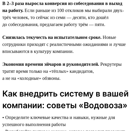
В 2–3 раза выросла конверсия из собеседования в выход
на работу.
Если раньше из 100 откликов мы выбирали двух-
трёх человек, то сейчас из семи — десяти, кто дошёл
до собеседования, предлагаем работу трём — пяти.
Снизилась текучесть на испытательном сроке.
Новые
сотрудники приходят с реалистичными ожиданиями и лучше
вписываются в культуру компании.
Экономия времени эйчаров и руководителей.
Рекрутеры
тратят время только на «тёплых» кандидатов,
а не на «холодные» обзвоны.
Как внедрить систему в вашей
компании: советы «Водовоза»
• Определите ключевые качества и навыки, нужные для
успешного выполнения работы