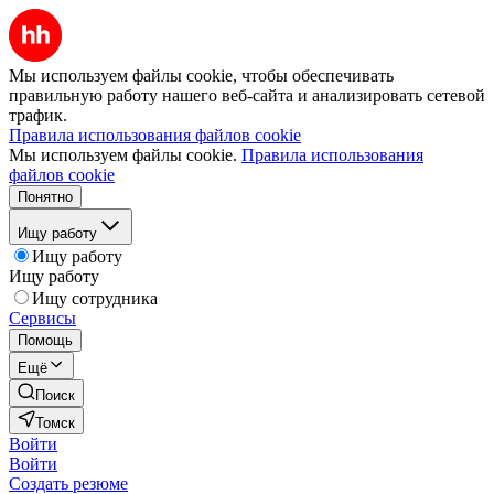
Мы используем файлы cookie, чтобы обеспечивать
правильную работу нашего веб-сайта и анализировать сетевой
трафик.
Правила использования файлов cookie
Мы используем файлы cookie.
Правила использования
файлов cookie
Понятно
Ищу работу
Ищу работу
Ищу работу
Ищу сотрудника
Сервисы
Помощь
Ещё
Поиск
Томск
Войти
Войти
Создать резюме