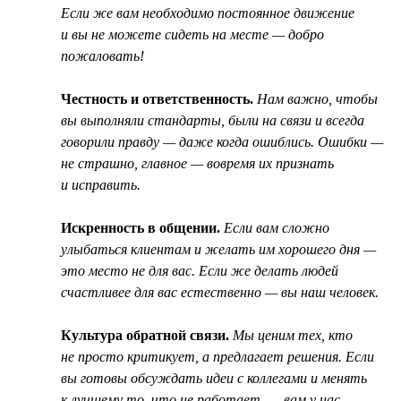
Если же вам необходимо постоянное движение
и вы не можете сидеть на месте — добро
пожаловать!
Честность и ответственность.
Нам важно, чтобы
вы выполняли стандарты, были на связи и всегда
говорили правду — даже когда ошиблись. Ошибки —
не страшно, главное — вовремя их признать
и исправить.
Искренность в общении.
Если вам сложно
улыбаться клиентам и желать им хорошего дня —
это место не для вас. Если же делать людей
счастливее для вас естественно — вы наш человек.
Культура обратной связи.
Мы ценим тех, кто
не просто критикует, а предлагает решения. Если
вы готовы обсуждать идеи с коллегами и менять
к лучшему то, что не работает, — вам у нас