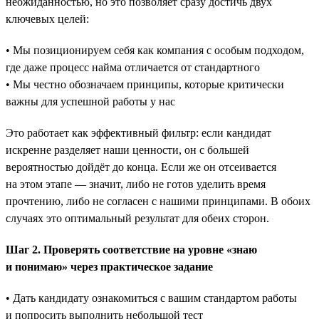
неожиданностью, но это позволяет сразу достичь двух
ключевых целей:
• Мы позиционируем себя как компания с особым подходом,
где даже процесс найма отличается от стандартного
• Мы честно обозначаем принципы, которые критически
важны для успешной работы у нас
Это работает как эффективный фильтр: если кандидат
искренне разделяет наши ценности, он с большей
вероятностью дойдёт до конца. Если же он отсеивается
на этом этапе — значит, либо не готов уделить время
прочтению, либо не согласен с нашими принципами. В обоих
случаях это оптимальный результат для обеих сторон.
Шаг 2. Проверять соответствие на уровне «знаю
и понимаю» через практическое задание
• Дать кандидату ознакомиться с вашим стандартом работы
и попросить выполнить небольшой тест