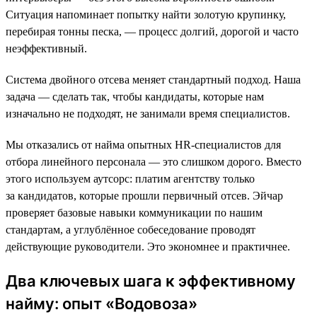
Ситуация напоминает попытку найти золотую крупинку,
перебирая тонны песка, — процесс долгий, дорогой и часто
неэффективный.
Система двойного отсева меняет стандартный подход. Наша
задача — сделать так, чтобы кандидаты, которые нам
изначально не подходят, не занимали время специалистов.
Мы отказались от найма опытных HR-специалистов для
отбора линейного персонала — это слишком дорого. Вместо
этого используем аутсорс: платим агентству только
за кандидатов, которые прошли первичный отсев. Эйчар
проверяет базовые навыки коммуникации по нашим
стандартам, а углублённое собеседование проводят
действующие руководители. Это экономнее и практичнее.
Два ключевых шага к эффективному
найму: опыт «Водовоза»