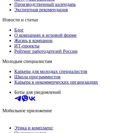
Производственный календарь
Экспертная рекомендация
Новости и статьи
Блог
О компаниях в игровой форме
Жизнь в компании
ИТ-проекты
Рейтинг работодателей России
Молодым специалистам
Карьера для молодых специалистов
Школа программистов
Карьера в некоммерческих организациях
Боты для уведомлений
Мобильное приложение
Этика и комплаенс