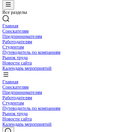
Все разделы
Главная
Соискателям
Предпринимателям
Работодателям
Студентам
Путеводитель по компаниям
Рынок труда
Новости сайта
Календарь мероприятий
Главная
Соискателям
Предпринимателям
Работодателям
Студентам
Путеводитель по компаниям
Рынок труда
Новости сайта
Календарь мероприятий