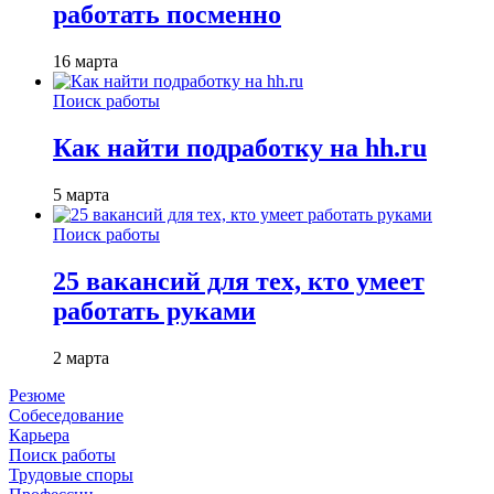
работать посменно
16 марта
Поиск работы
Как найти подработку на hh.ru
5 марта
Поиск работы
25 вакансий для тех, кто умеет
работать руками
2 марта
Резюме
Собеседование
Карьера
Поиск работы
Трудовые споры