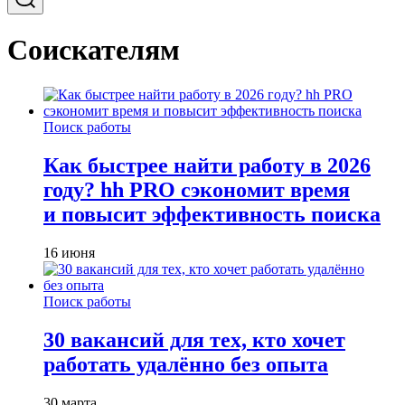
Соискателям
Поиск работы
Как быстрее найти работу в 2026
году? hh PRO сэкономит время
и повысит эффективность поиска
16 июня
Поиск работы
30 вакансий для тех, кто хочет
работать удалённо без опыта
30 марта