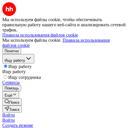
Мы используем файлы cookie, чтобы обеспечивать
правильную работу нашего веб-сайта и анализировать сетевой
трафик.
Правила использования файлов cookie
Мы используем файлы cookie.
Правила использования
файлов cookie
Понятно
Ищу работу
Ищу работу
Ищу работу
Ищу сотрудника
Сервисы
Помощь
Ещё
Поиск
Томск
Войти
Войти
Создать резюме