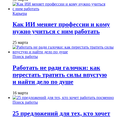
Карьера
Как ИИ меняет профессии и кому
нужно учиться с ним работать
25 марта
Поиск работы
Работать не ради галочки: как
перестать тратить силы впустую
и найти дело по душе
16 марта
Поиск работы
25 предложений для тех, кто хочет