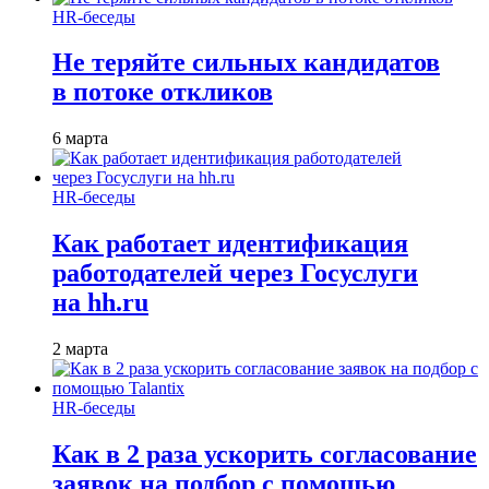
HR-беседы
Не теряйте сильных кандидатов
в потоке откликов
6 марта
HR-беседы
Как работает идентификация
работодателей через Госуслуги
на hh.ru
2 марта
HR-беседы
Как в 2 раза ускорить согласование
заявок на подбор с помощью