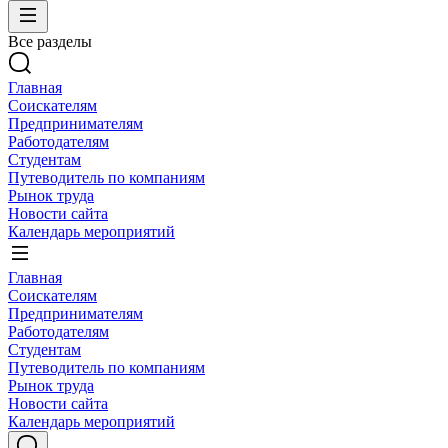
Все разделы
Главная
Соискателям
Предпринимателям
Работодателям
Студентам
Путеводитель по компаниям
Рынок труда
Новости сайта
Календарь мероприятий
Главная
Соискателям
Предпринимателям
Работодателям
Студентам
Путеводитель по компаниям
Рынок труда
Новости сайта
Календарь мероприятий