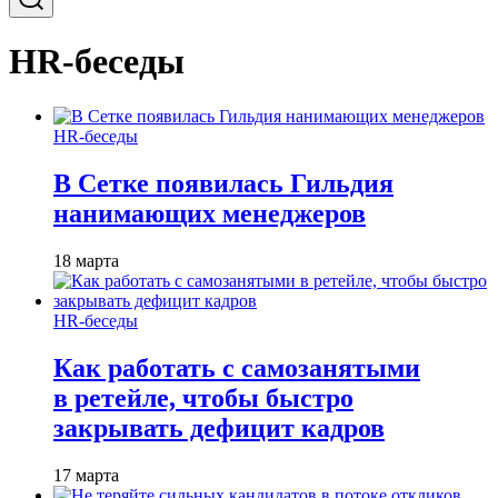
HR-беседы
HR-беседы
В Сетке появилась Гильдия
нанимающих менеджеров
18 марта
HR-беседы
Как работать с самозанятыми
в ретейле, чтобы быстро
закрывать дефицит кадров
17 марта