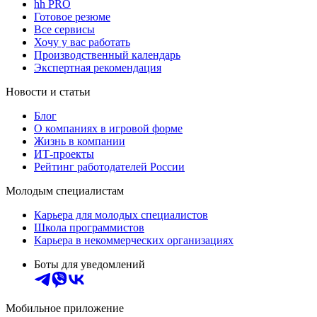
hh PRO
Готовое резюме
Все сервисы
Хочу у вас работать
Производственный календарь
Экспертная рекомендация
Новости и статьи
Блог
О компаниях в игровой форме
Жизнь в компании
ИТ-проекты
Рейтинг работодателей России
Молодым специалистам
Карьера для молодых специалистов
Школа программистов
Карьера в некоммерческих организациях
Боты для уведомлений
Мобильное приложение