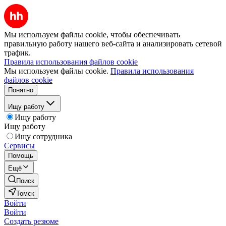
Мы используем файлы cookie, чтобы обеспечивать
правильную работу нашего веб-сайта и анализировать сетевой
трафик.
Правила использования файлов cookie
Мы используем файлы cookie.
Правила использования
файлов cookie
Понятно
Ищу работу
Ищу работу
Ищу работу
Ищу сотрудника
Сервисы
Помощь
Ещё
Поиск
Томск
Войти
Войти
Создать резюме