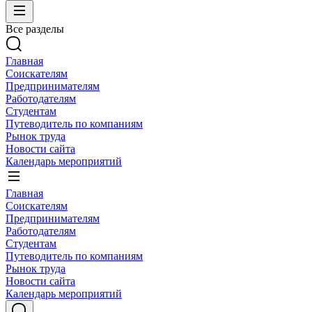
Все разделы
Главная
Соискателям
Предпринимателям
Работодателям
Студентам
Путеводитель по компаниям
Рынок труда
Новости сайта
Календарь мероприятий
Главная
Соискателям
Предпринимателям
Работодателям
Студентам
Путеводитель по компаниям
Рынок труда
Новости сайта
Календарь мероприятий