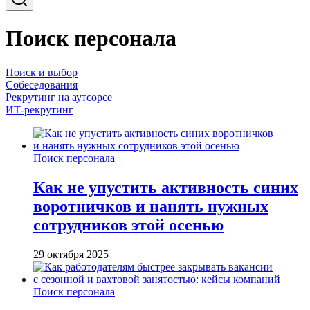
Поиск персонала
Поиск и выбор
Собеседования
Рекрутинг на аутсорсе
ИТ-рекрутинг
Поиск персонала
Как не упустить активность синих
воротничков и нанять нужных
сотрудников этой осенью
29 октября 2025
Поиск персонала