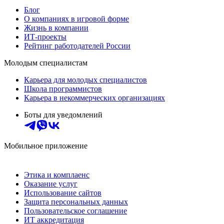
Блог
О компаниях в игровой форме
Жизнь в компании
ИТ-проекты
Рейтинг работодателей России
Молодым специалистам
Карьера для молодых специалистов
Школа программистов
Карьера в некоммерческих организациях
Боты для уведомлений
Мобильное приложение
Этика и комплаенс
Оказание услуг
Использование сайтов
Защита персональных данных
Пользовательское соглашение
ИТ аккредитация