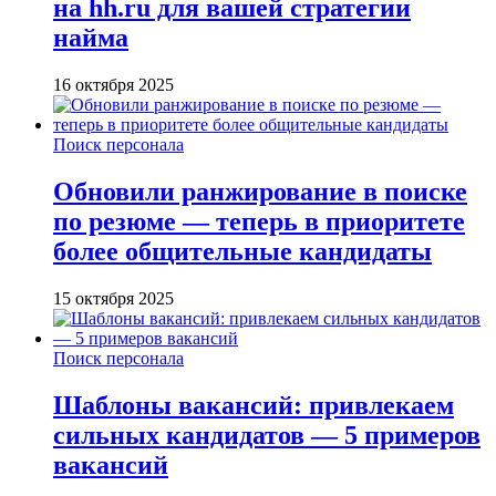
на hh.ru для вашей стратегии
найма
16 октября 2025
Поиск персонала
Обновили ранжирование в поиске
по резюме — теперь в приоритете
более общительные кандидаты
15 октября 2025
Поиск персонала
Шаблоны вакансий: привлекаем
сильных кандидатов — 5 примеров
вакансий