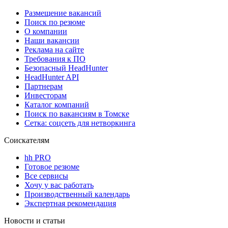
Размещение вакансий
Поиск по резюме
О компании
Наши вакансии
Реклама на сайте
Требования к ПО
Безопасный HeadHunter
HeadHunter API
Партнерам
Инвесторам
Каталог компаний
Поиск по вакансиям в Томске
Сетка: соцсеть для нетворкинга
Соискателям
hh PRO
Готовое резюме
Все сервисы
Хочу у вас работать
Производственный календарь
Экспертная рекомендация
Новости и статьи