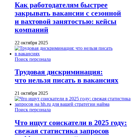
Как работодателям быстрее
закрывать вакансии с сезонной
и вахтовой занятостью: кейсы
компаний
22 октября 2025
Поиск персонала
Трудовая дискриминация:
что нельзя писать в вакансиях
21 октября 2025
Поиск персонала
Что ищут соискатели в 2025 году:
свежая статистика запросов