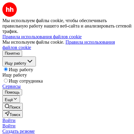
Мы используем файлы cookie, чтобы обеспечивать
правильную работу нашего веб-сайта и анализировать сетевой
трафик.
Правила использования файлов cookie
Мы используем файлы cookie.
Правила использования
файлов cookie
Понятно
Ищу работу
Ищу работу
Ищу работу
Ищу сотрудника
Сервисы
Помощь
Ещё
Поиск
Томск
Войти
Войти
Создать резюме