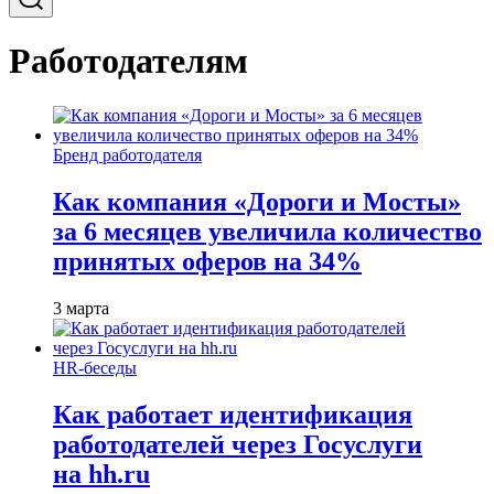
Работодателям
Бренд работодателя
Как компания «Дороги и Мосты»
за 6 месяцев увеличила количество
принятых оферов на 34%
3 марта
HR-беседы
Как работает идентификация
работодателей через Госуслуги
на hh.ru