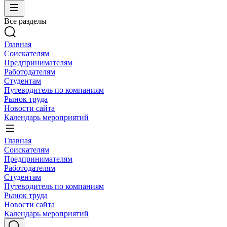
Все разделы
Главная
Соискателям
Предпринимателям
Работодателям
Студентам
Путеводитель по компаниям
Рынок труда
Новости сайта
Календарь мероприятий
Главная
Соискателям
Предпринимателям
Работодателям
Студентам
Путеводитель по компаниям
Рынок труда
Новости сайта
Календарь мероприятий