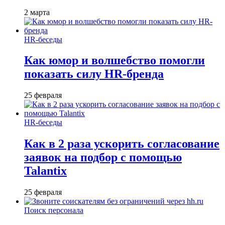
2 марта
HR-беседы
Как юмор и волшебство помогли
показать силу HR-бренда
25 февраля
HR-беседы
Как в 2 раза ускорить согласование
заявок на подбор с помощью
Talantix
25 февраля
Поиск персонала