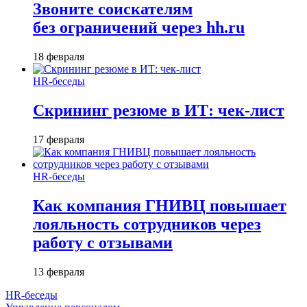
Звоните соискателям
без ограничений через hh.ru
18 февраля
HR-беседы
Скрининг резюме в ИТ: чек-лист
17 февраля
HR-беседы
Как компания ГНИВЦ повышает
лояльность сотрудников через
работу с отзывами
13 февраля
HR-беседы