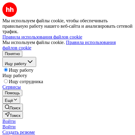
Мы используем файлы cookie, чтобы обеспечивать
правильную работу нашего веб-сайта и анализировать сетевой
трафик.
Правила использования файлов cookie
Мы используем файлы cookie.
Правила использования
файлов cookie
Понятно
Ищу работу
Ищу работу
Ищу работу
Ищу сотрудника
Сервисы
Помощь
Ещё
Поиск
Томск
Войти
Войти
Создать резюме