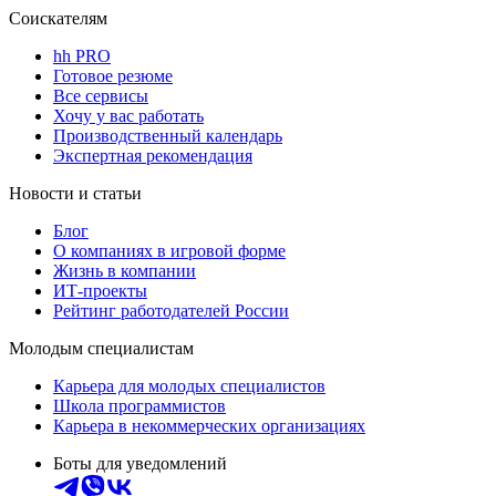
Соискателям
hh PRO
Готовое резюме
Все сервисы
Хочу у вас работать
Производственный календарь
Экспертная рекомендация
Новости и статьи
Блог
О компаниях в игровой форме
Жизнь в компании
ИТ-проекты
Рейтинг работодателей России
Молодым специалистам
Карьера для молодых специалистов
Школа программистов
Карьера в некоммерческих организациях
Боты для уведомлений