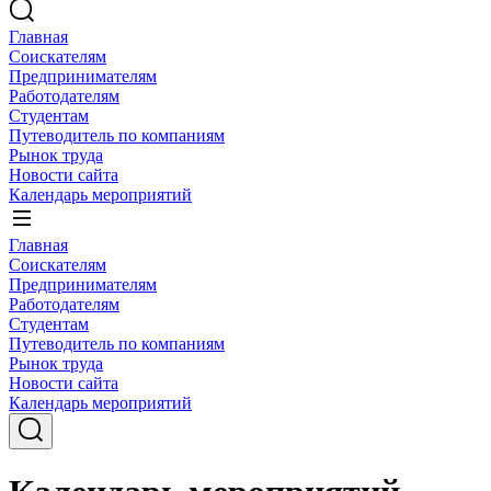
Главная
Соискателям
Предпринимателям
Работодателям
Студентам
Путеводитель по компаниям
Рынок труда
Новости сайта
Календарь мероприятий
Главная
Соискателям
Предпринимателям
Работодателям
Студентам
Путеводитель по компаниям
Рынок труда
Новости сайта
Календарь мероприятий