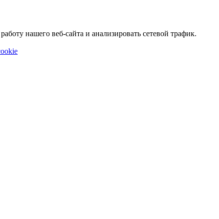
аботу нашего веб-сайта и анализировать сетевой трафик.
ookie