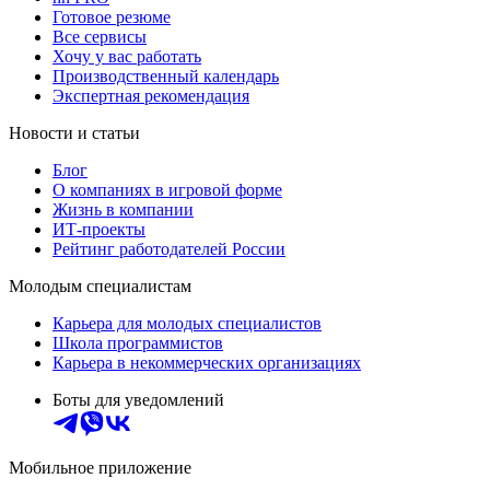
Готовое резюме
Все сервисы
Хочу у вас работать
Производственный календарь
Экспертная рекомендация
Новости и статьи
Блог
О компаниях в игровой форме
Жизнь в компании
ИТ-проекты
Рейтинг работодателей России
Молодым специалистам
Карьера для молодых специалистов
Школа программистов
Карьера в некоммерческих организациях
Боты для уведомлений
Мобильное приложение