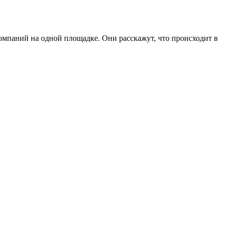
мпаний на одной площадке. Они расскажут, что происходит в