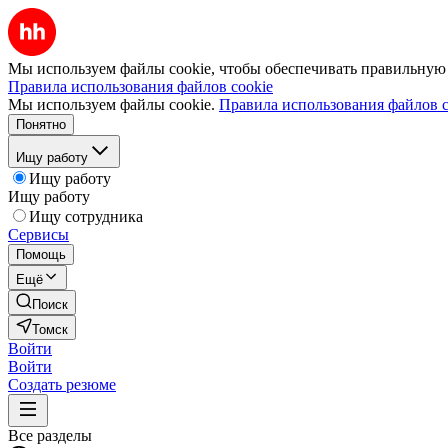
Мы используем файлы cookie, чтобы обеспечивать правильную р
Правила использования файлов cookie
Мы используем файлы cookie.
Правила использования файлов c
Понятно
Ищу работу
Ищу работу
Ищу работу
Ищу сотрудника
Сервисы
Помощь
Ещё
Поиск
Томск
Войти
Войти
Создать резюме
Все разделы