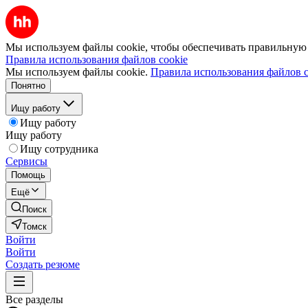
Мы используем файлы cookie, чтобы обеспечивать правильную р
Правила использования файлов cookie
Мы используем файлы cookie.
Правила использования файлов c
Понятно
Ищу работу
Ищу работу
Ищу работу
Ищу сотрудника
Сервисы
Помощь
Ещё
Поиск
Томск
Войти
Войти
Создать резюме
Все разделы