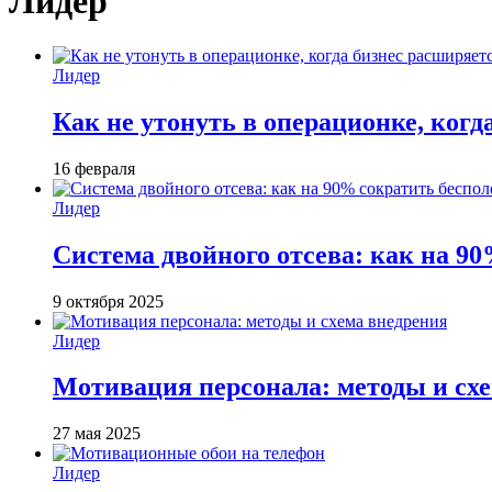
Лидер
Лидер
Как не утонуть в операционке, когд
16 февраля
Лидер
Система двойного отсева: как на 90
9 октября 2025
Лидер
Мотивация персонала: методы и сх
27 мая 2025
Лидер