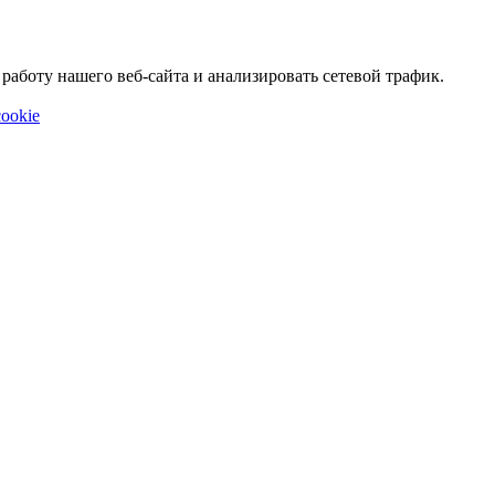
аботу нашего веб-сайта и анализировать сетевой трафик.
ookie