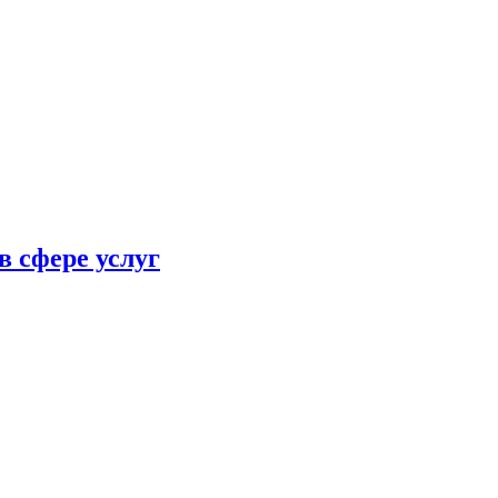
в сфере услуг