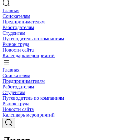
Главная
Соискателям
Предпринимателям
Работодателям
Студентам
Путеводитель по компаниям
Рынок труда
Новости сайта
Календарь мероприятий
Главная
Соискателям
Предпринимателям
Работодателям
Студентам
Путеводитель по компаниям
Рынок труда
Новости сайта
Календарь мероприятий