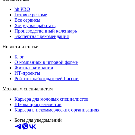
hh PRO
Готовое резюме
Все сервисы
Хочу у вас работать
Производственный календарь
Экспертная рекомендация
Новости и статьи
Блог
О компаниях в игровой форме
Жизнь в компании
ИТ-проекты
Рейтинг работодателей России
Молодым специалистам
Карьера для молодых специалистов
Школа программистов
Карьера в некоммерческих организациях
Боты для уведомлений