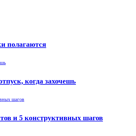
ки полагаются
отпуск, когда захочешь
етов и 5 конструктивных шагов