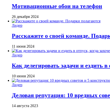
Мотивационные обои на телефон
26 декабря 2024
Лидер
Расскажите о своей команде. Подар
11 июня 2024
Лидер
Как делегировать задачи и ездить в 
10 июня 2024
Лидер
Деловая репутация: 10 вредных сов
14 августа 2023