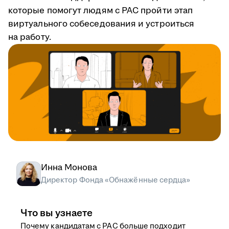
которые помогут людям с РАС пройти этап
виртуального собеседования и устроиться
на работу.
Инна Монова
Директор Фонда «Обнажённые сердца»
Что вы узнаете
Почему кандидатам с РАС больше подходит