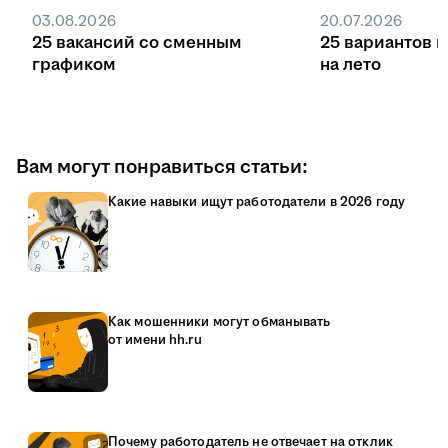
03.08.2026
20.07.2026
25 вакансий со сменным
25 вариантов 
графиком
на лето
Вам могут понравиться статьи:
Какие навыки ищут работодатели в 2026 году
Как мошенники могут обманывать
от имени hh.ru
Почему работодатель не отвечает на отклик