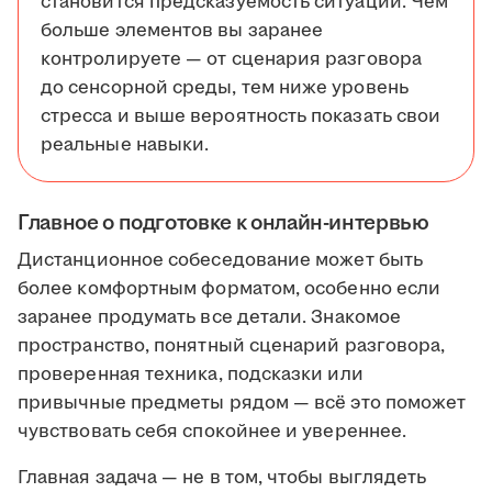
становится предсказуемость ситуации. Чем
больше элементов вы заранее
контролируете — от сценария разговора
до сенсорной среды, тем ниже уровень
стресса и выше вероятность показать свои
реальные навыки.
Главное о подготовке к онлайн-интервью
Дистанционное собеседование может быть
более комфортным форматом, особенно если
заранее продумать все детали. Знакомое
пространство, понятный сценарий разговора,
проверенная техника, подсказки или
привычные предметы рядом — всё это поможет
чувствовать себя спокойнее и увереннее.
Главная задача — не в том, чтобы выглядеть