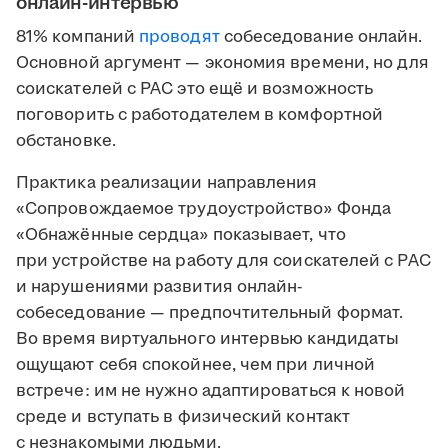
онлайн-интервью
81% компаний
проводят
собеседование онлайн.
Основной аргумент — экономия времени, но для
соискателей с РАС это ещё и возможность
поговорить с работодателем в комфортной
обстановке.
Практика реализации направления
«Сопровождаемое трудоустройство» Фонда
«Обнажённые сердца» показывает, что
при устройстве на работу для соискателей с РАС
и нарушениями развития онлайн-
собеседование — предпочтительный формат.
Во время виртуального интервью кандидаты
ощущают себя спокойнее, чем при личной
встрече: им не нужно адаптироваться к новой
среде и вступать в физический контакт
с незнакомыми людьми.