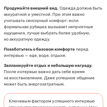
Продумайте внешний вид.
Одежда должна быть
аккуратной и уместной. При этом важно
учитывать сенсорный комфорт: если
формальная рубашка вызывает неприятные
ощущения, лучше выбрать более удобную,
но аккуратную одежду.
Позаботьтесь о базовом комфорте
перед
интервью — еде, воде, отдыхе.
Запланируйте отдых и небольшую награду.
После интервью важно дать себе время
на восстановление. Даже успешное общение
может быть энергозатратным.
Ключевым фактором успешного интервью