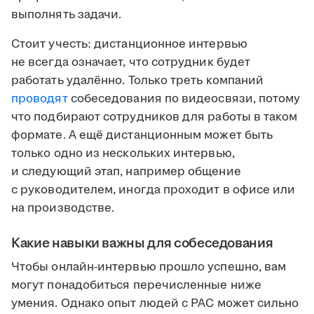
выполнять задачи.
Стоит учесть: дистанционное интервью
не всегда означает, что сотрудник будет
работать удалённо. Только треть компаний
проводят
собеседования по видеосвязи, потому
что подбирают сотрудников для работы в таком
формате. А ещё дистанционным может быть
только одно из нескольких интервью,
и следующий этап, например общение
с руководителем, иногда проходит в офисе или
на производстве.
Какие навыки важны для собеседования
Чтобы онлайн-интервью прошло успешно, вам
могут понадобиться перечисленные ниже
умения. Однако опыт людей с РАС может сильно