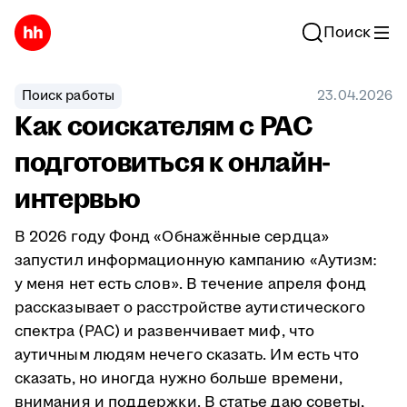
Поиск
Поиск работы
23.04.2026
Как соискателям с РАС
подготовиться к онлайн-
интервью
В 2026 году Фонд «Обнажённые сердца»
запустил информационную кампанию «Аутизм:
у меня нет есть слов». В течение апреля фонд
рассказывает о расстройстве аутистического
спектра (РАС) и развенчивает миф, что
аутичным людям нечего сказать. Им есть что
сказать, но иногда нужно больше времени,
внимания и поддержки. В статье даю советы,