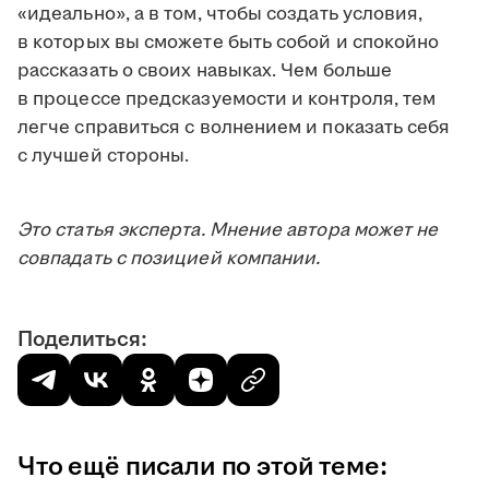
«идеально», а в том, чтобы создать условия,
в которых вы сможете быть собой и спокойно
рассказать о своих навыках. Чем больше
в процессе предсказуемости и контроля, тем
легче справиться с волнением и показать себя
с лучшей стороны.
Это статья эксперта. Мнение автора может не
совпадать с позицией компании.
Поделиться:
Что ещё писали по этой теме: