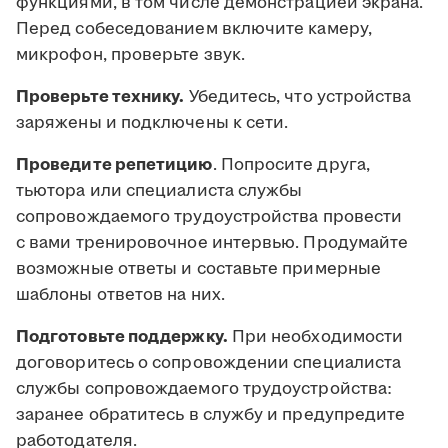
функциями, в том числе демонстрацией экрана.
Перед собеседованием включите камеру,
микрофон, проверьте звук.
Проверьте технику.
Убедитесь, что устройства
заряжены и подключены к сети.
Проведите репетицию
. Попросите друга,
тьютора или специалиста службы
сопровождаемого трудоустройства провести
с вами тренировочное интервью. Продумайте
возможные ответы и составьте примерные
шаблоны ответов на них.
Подготовьте поддержку.
При необходимости
договоритесь о сопровождении специалиста
службы сопровождаемого трудоустройства:
заранее обратитесь в службу и предупредите
работодателя.