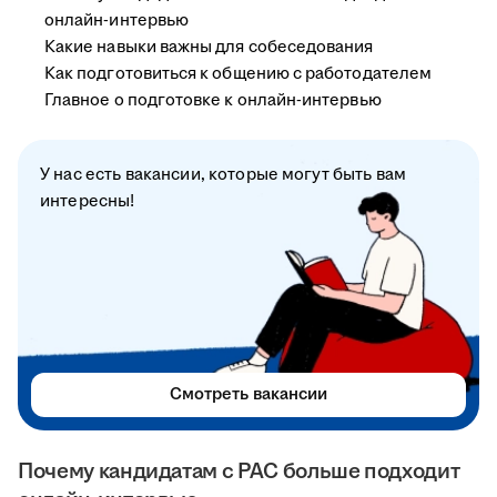
онлайн-интервью
Какие навыки важны для собеседования
Как подготовиться к общению с работодателем
Главное о подготовке к онлайн-интервью
У нас есть вакансии, которые могут быть вам
интересны!
Смотреть вакансии
Почему кандидатам с РАС больше подходит