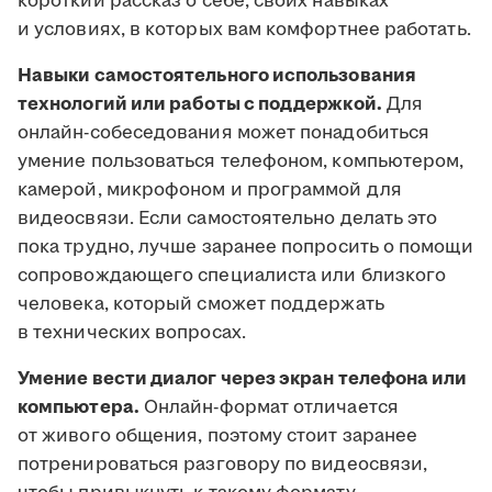
короткий рассказ о себе, своих навыках
и условиях, в которых вам комфортнее работать.
Навыки самостоятельного использования
технологий или работы с поддержкой.
Для
онлайн-собеседования может понадобиться
умение пользоваться телефоном, компьютером,
камерой, микрофоном и программой для
видеосвязи. Если самостоятельно делать это
пока трудно, лучше заранее попросить о помощи
сопровождающего специалиста или близкого
человека, который сможет поддержать
в технических вопросах.
Умение вести диалог через экран телефона или
компьютера.
Онлайн-формат отличается
от живого общения, поэтому стоит заранее
потренироваться разговору по видеосвязи,