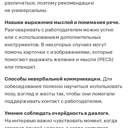
различаться, поэтому рекомендации
не универсальны.
Навыки выражения мыслей и понимания речи.
Разговаривать с работодателем можно устно
или с использованием дополнительных
инструментов. В некоторых случаях могут
помочь карточки с изображениями, которые
помогают выражать желания и мысли (PECS)
или планшет.
Способы невербальной коммуникации.
Для
собеседования полезно научиться использовать
позу, взгляд и жесты так, чтобы они помогали
поддерживать контакт с работодателем.
Умение соблюдать очерёдность в диалоге.
На интервью важно чувствовать момент, когда