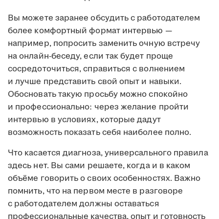
Вы можете заранее обсудить с работодателем
более комфортный формат интервью —
например, попросить заменить очную встречу
на онлайн-беседу, если так будет проще
сосредоточиться, справиться с волнением
и лучше представить свой опыт и навыки.
Обосновать такую просьбу можно спокойно
и профессионально: через желание пройти
интервью в условиях, которые дадут
возможность показать себя наиболее полно.
Что касается диагноза, универсального правила
здесь нет. Вы сами решаете, когда и в каком
объёме говорить о своих особенностях. Важно
помнить, что на первом месте в разговоре
с работодателем должны оставаться
профессиональные качества, опыт и готовность