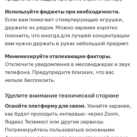
Используйте фиджеты при необходимости.
Если вам помогают стимулирующие игрушки,
держите их рядом. Можно заранее коротко
пояснить, что иногда для лучшей концентрации
вам нужно держать в руках небольшой предмет.
Минимизируйте отвлекающие факторы.
Отключите уведомления в мессенджерах и звук
телефона. Предупредите близких, что вас
нельзя беспокоить.
Уделите внимание технической стороне
Освойте платформу для связи.
Узнайте заранее,
как будет проходить интервью: через Zoom,
Яндекс Телемост или другие сервисы.
Потренируйтесь пользоваться основными