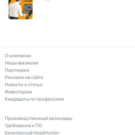
О компании
Наши вакансии
Партнерам
Реклама на сайте
Новости и статьи
Инвесторам
Кандидаты по профессиям
Производственный календарь
Требования к ПО
Безопасный HeadHunter