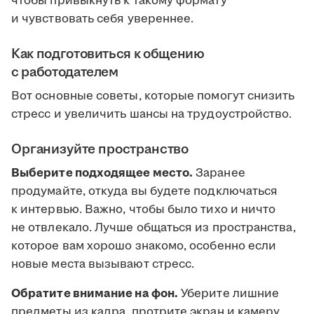
чтобы привыкнуть к такому формату
и чувствовать себя увереннее.
Как подготовиться к общению
с работодателем
Вот основные советы, которые помогут снизить
стресс и увеличить шансы на трудоустройство.
Организуйте пространство
Выберите подходящее место.
Заранее
продумайте, откуда вы будете подключаться
к интервью. Важно, чтобы было тихо и ничто
не отвлекало. Лучше общаться из пространства,
которое вам хорошо знакомо, особенно если
новые места вызывают стресс.
Обратите внимание на фон.
Уберите лишние
предметы из кадра, протрите экран и камеру.