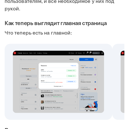
пользователям, и всё необходимое у них под
рукой.
Как теперь выглядит главная страница
Что теперь есть на главной: