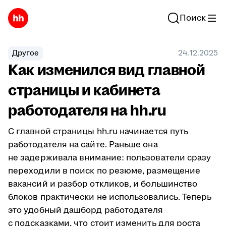
Поиск
Другое
24.12.2025
Как изменился вид главной
страницы и кабинета
работодателя на hh.ru
C главной страницы hh.ru начинается путь
работодателя на сайте. Раньше она
не задерживала внимание: пользователи сразу
переходили в поиск по резюме, размещение
вакансий и разбор откликов, и большинство
блоков практически не использовались. Теперь
это удобный дашборд работодателя
с подсказками, что стоит изменить для роста