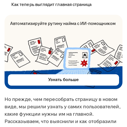
Как теперь выглядит главная страница
Автоматизируйте рутину найма с ИИ-помощником
Узнать больше
Но прежде, чем пересобрать страницу в новом
виде, мы решили узнать у самих пользователей,
какие функции нужны им на главной.
Рассказываем, что выяснили и как отобразили