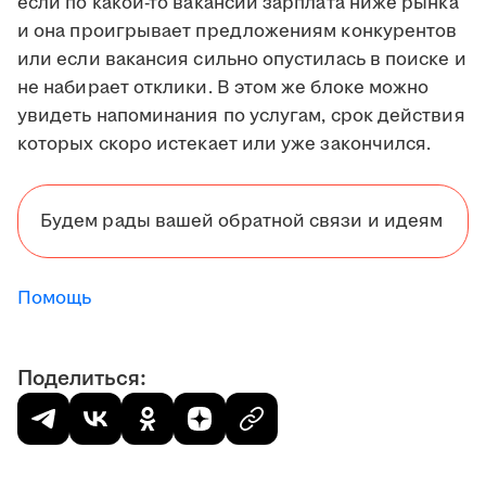
если по какой-то вакансии зарплата ниже рынка
и она проигрывает предложениям конкурентов
или если вакансия сильно опустилась в поиске и
не набирает отклики. В этом же блоке можно
увидеть напоминания по услугам, срок действия
которых скоро истекает или уже закончился.
Будем рады вашей обратной связи и идеям
Помощь
Поделиться: