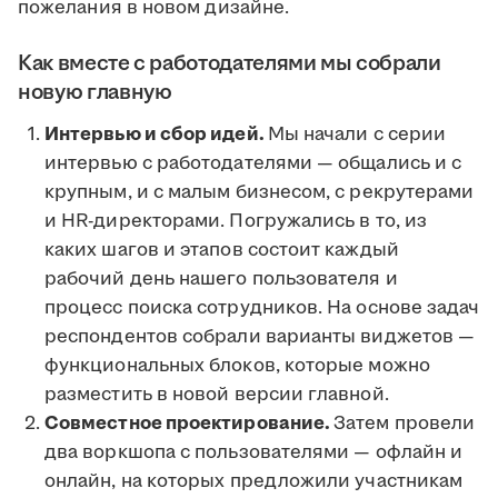
пожелания в новом дизайне.
Как вместе с работодателями мы собрали
новую главную
Интервью и сбор идей.
Мы начали с серии
интервью с работодателями — общались и с
крупным, и с малым бизнесом, с рекрутерами
и HR-директорами. Погружались в то, из
каких шагов и этапов состоит каждый
рабочий день нашего пользователя и
процесс поиска сотрудников. На основе задач
респондентов собрали варианты виджетов —
функциональных блоков, которые можно
разместить в новой версии главной.
Совместное проектирование.
Затем провели
два воркшопа с пользователями — офлайн и
онлайн, на которых предложили участникам