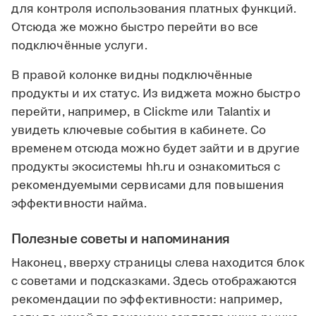
для контроля использования платных функций.
Отсюда же можно быстро перейти во все
подключённые услуги.
В правой колонке видны подключённые
продукты и их статус. Из виджета можно быстро
перейти, например, в Clickme или Talantix и
увидеть ключевые события в кабинете. Со
временем отсюда можно будет зайти и в другие
продукты экосистемы hh.ru и ознакомиться с
рекомендуемыми сервисами для повышения
эффективности найма.
Полезные советы и напоминания
Наконец, вверху страницы слева находится блок
с советами и подсказками. Здесь отображаются
рекомендации по эффективности: например,