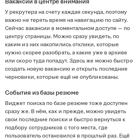
Вакансии в центре внимания
У рекрутера на счету каждая секунда, поэтому
важно не терять время на навигацию по сайту.
Сейчас вакансии в моментальном доступе — по
центру страницы. Можно сразу увидеть, по
каким из них накопились отклики, которые
нужно скорее разобрать, а какие уже в архиве
или скоро туда попадут. Здесь же можно быстро
создать новую вакансию и открыть последние
черновики, которые ещё не опубликованы.
События из базы резюме
Виджет поиска по базе резюме тоже доступен
сразу же. В нём, как и прежде, можно увидеть
свои последние поиски и быстро вернуться к
подбору сотрудников с того места, где
пользователь остановился в прошлый раз. Ещё