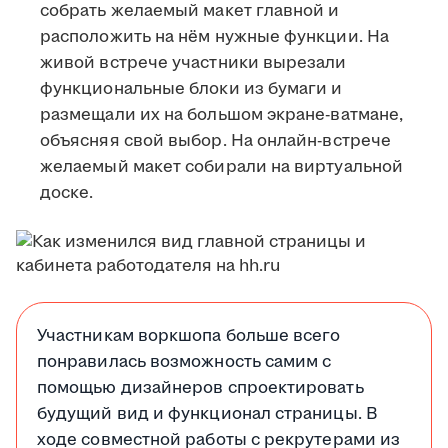
собрать желаемый макет главной и
расположить на нём нужные функции. На
живой встрече участники вырезали
функциональные блоки из бумаги и
размещали их на большом экране-ватмане,
объясняя свой выбор. На онлайн-встрече
желаемый макет собирали на виртуальной
доске.
Участникам воркшопа больше всего
понравилась возможность самим с
помощью дизайнеров спроектировать
будущий вид и функционал страницы. В
ходе совместной работы с рекрутерами из