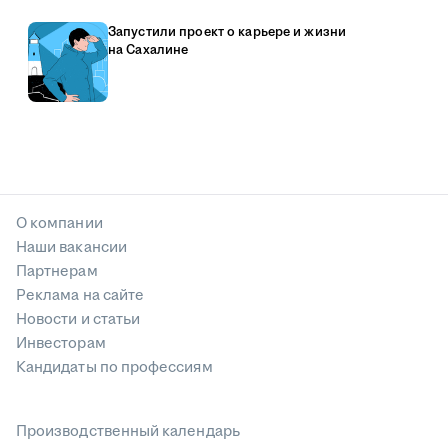
Запустили проект о карьере и жизни
на Сахалине
О компании
Наши вакансии
Партнерам
Реклама на сайте
Новости и статьи
Инвесторам
Кандидаты по профессиям
Производственный календарь