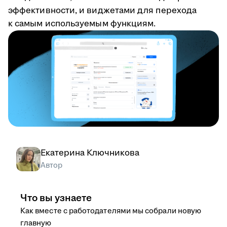
эффективности, и виджетами для перехода
к самым используемым функциям.
Екатерина Ключникова
Автор
Что вы узнаете
Как вместе с работодателями мы собрали новую
главную