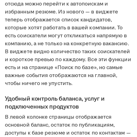
отсюда можно перейти к автопоискам и
избранным резюме. Из нового — в виджете
теперь отображается список кандидатов,
которые хотят работать в вашей компании. То
есть соискатели могут откликаться напрямую в
компанию, а не только на конкретную вакансию.
В виджете видно количество таких соискателей
и короткое превью по каждому. Все эти функции
есть и на странице «Поиск по базе», но самые
важные события отображаются на главной,
чтобы ничего не упустить.
Удобный контроль баланса, услуг и
подключенных продуктов
В левой колонке страницы отображается
основной баланс, остаток по публикациям,
доступы к базе резюме и остаток по контактам —