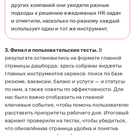
других компаний они увидели разные
подходы к решению ежедневных HR-задач
и отметили, насколько по-разному каждый
использует один и тот же инструмент.
3. Финал и пользовательские тесты.
В
результате остановились на формате главной
страницы-дашборда: здесь собраны виджеты
главных инструментов сервиса: поиск по базе
резюме, вакансии, баланс и услуги — и статусы
по ним, а также советы по эффективности. Для
нас было важно отобразить на главной
ключевые события, чтобы помочь пользователю
расставить приоритеты рабочего дня. Итоговый
вариант проверили на тестах, чтобы убедиться,
что обновлённая страница удобна и понятна