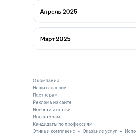
Апрель 2025
Март 2025
О компании
Наши вакансии
Партнерам
Реклама на сайте
Новости и статьи
Инвесторам
Кандидаты по профессиям
Этика и комплаенс
Оказание услуг
Испо