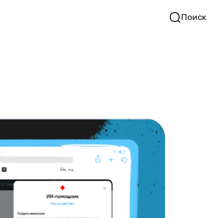
Поиск