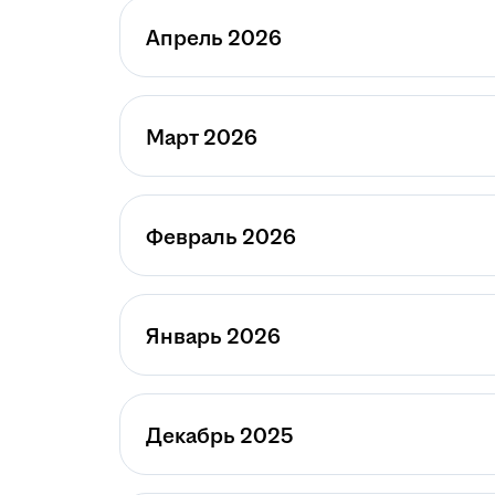
Апрель 2026
Март 2026
Февраль 2026
Январь 2026
Декабрь 2025