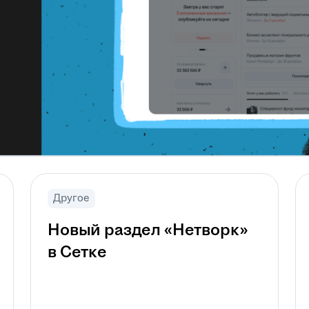
Другое
Новый раздел «Нетворк»
в Сетке