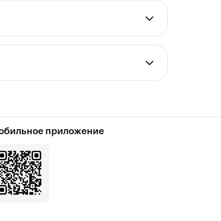
обильное приложение