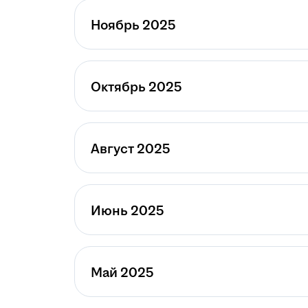
Ноябрь 2025
Октябрь 2025
Август 2025
Июнь 2025
Май 2025