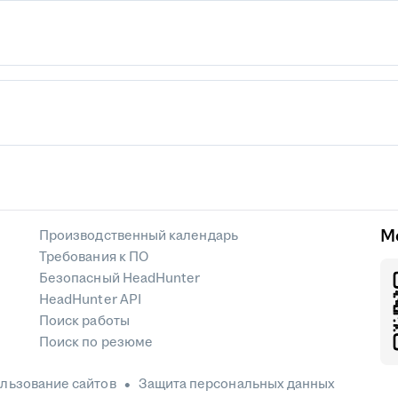
М
Производственный календарь
Требования к ПО
Безопасный HeadHunter
HeadHunter API
Поиск работы
Поиск по резюме
льзование сайтов
Защита персональных данных