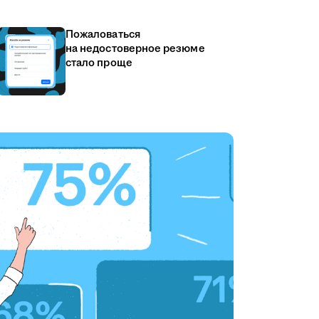
Пожаловаться
на недостоверное резюме
стало проще