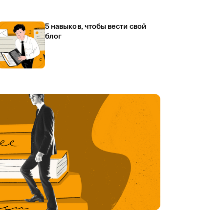
5 навыков, чтобы вести свой
блог