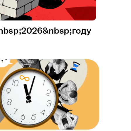
&nbsp;2026&nbsp;году