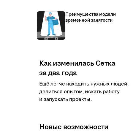
Преимущества модели
временной занятости
Как изменилась Сетка
за два года
Ещё легче находить нужных людей,
делиться опытом, искать работу
и запускать проекты.
Новые возможности