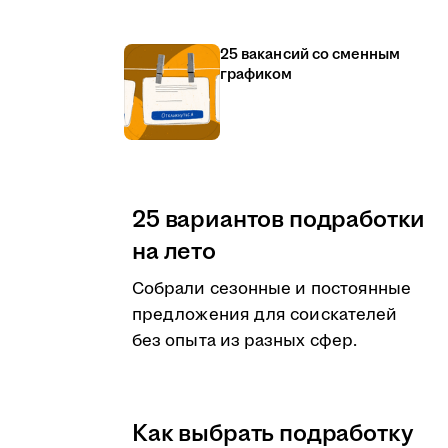
25 вакансий со сменным
графиком
25 вариантов подработки
на лето
Собрали сезонные и постоянные
предложения для соискателей
без опыта из разных сфер.
Как выбрать подработку