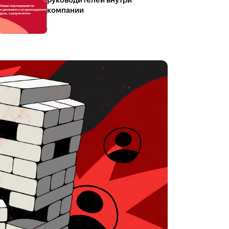
руководителей внутри
компании