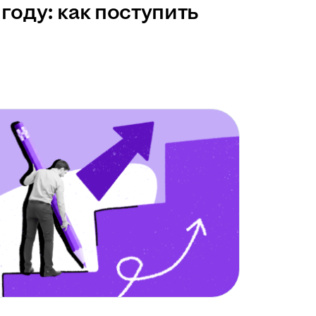
году: как поступить