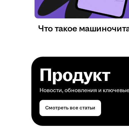
Что такое машиночит
Продукт
Новости, обновления и ключевы
Смотреть все статьи