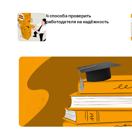
4 способа проверить
работодателя на надёжность