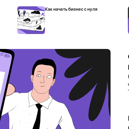
Как начать бизнес с нуля