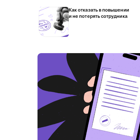
Как отказать в повышении
и не потерять сотрудника