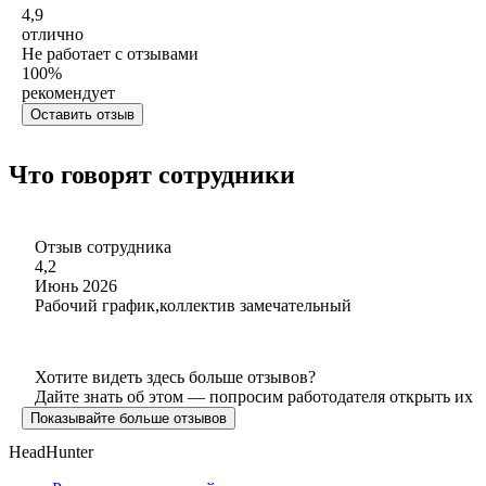
4,9
отлично
Не работает с отзывами
100
%
рекомендует
Оставить отзыв
Что говорят сотрудники
Отзыв сотрудника
4,2
Июнь 2026
Рабочий график,коллектив замечательный
Хотите видеть здесь больше отзывов?
Дайте знать об этом — попросим работодателя открыть их
Показывайте больше отзывов
HeadHunter