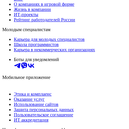
О компаниях в игровой форме
Жизнь в компании
ИТ-проекты
Рейтинг работодателей России
Молодым специалистам
Карьера для молодых специалистов
Школа программистов
Карьера в некоммерческих организациях
Боты для уведомлений
Мобильное приложение
Этика и комплаенс
Оказание услуг
Использование сайтов
Защита персональных данных
Пользовательское соглашение
ИТ аккредитация