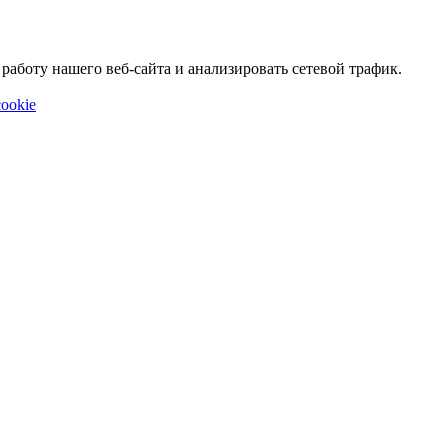
аботу нашего веб-сайта и анализировать сетевой трафик.
ookie