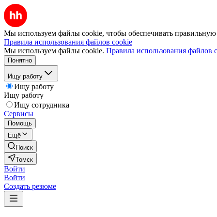
Мы используем файлы cookie, чтобы обеспечивать правильную р
Правила использования файлов cookie
Мы используем файлы cookie.
Правила использования файлов c
Понятно
Ищу работу
Ищу работу
Ищу работу
Ищу сотрудника
Сервисы
Помощь
Ещё
Поиск
Томск
Войти
Войти
Создать резюме