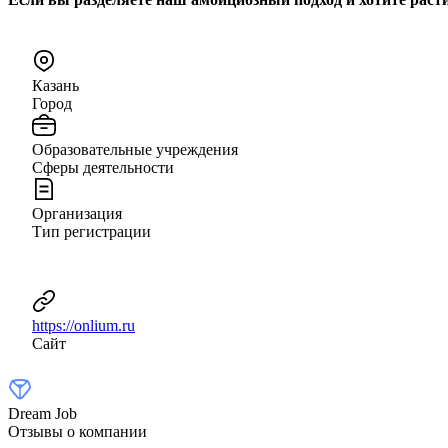
Казань
Город
Образовательные учреждения
Сферы деятельности
Организация
Тип регистрации
https://onlium.ru
Сайт
Dream Job
Отзывы о компании