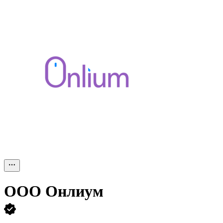
ООО
Онлиум