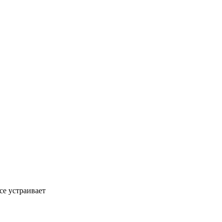
все устраивает