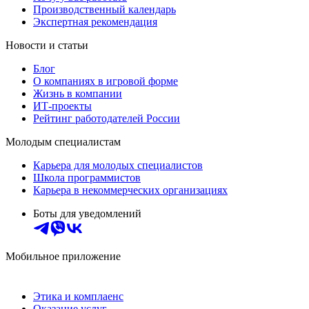
Производственный календарь
Экспертная рекомендация
Новости и статьи
Блог
О компаниях в игровой форме
Жизнь в компании
ИТ-проекты
Рейтинг работодателей России
Молодым специалистам
Карьера для молодых специалистов
Школа программистов
Карьера в некоммерческих организациях
Боты для уведомлений
Мобильное приложение
Этика и комплаенс
Оказание услуг