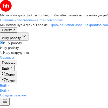
Мы используем файлы cookie, чтобы обеспечивать правильную раб
Правила использования файлов cookie
Мы используем файлы cookie.
Правила использования файлов coo
Понятно
Ищу работу
Ищу работу
Ищу работу
Ищу сотрудника
Сервисы
Помощь
Ещё
Поиск
Томск
Войти
Войти
Создать резюме