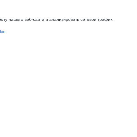
оту нашего веб-сайта и анализировать сетевой трафик.
kie