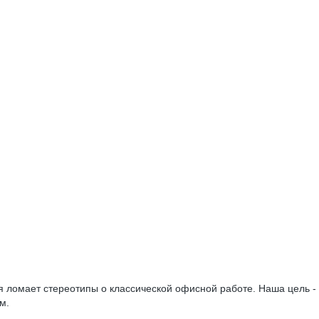
ломает стереотипы о классической офисной работе. Наша цель - 
м.