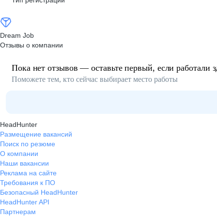
Тип регистрации
Dream Job
Отзывы о компании
Пока нет отзывов — оставьте первый, если работали з
Поможете тем, кто сейчас выбирает место работы
HeadHunter
Размещение вакансий
Поиск по резюме
О компании
Наши вакансии
Реклама на сайте
Требования к ПО
Безопасный HeadHunter
HeadHunter API
Партнерам