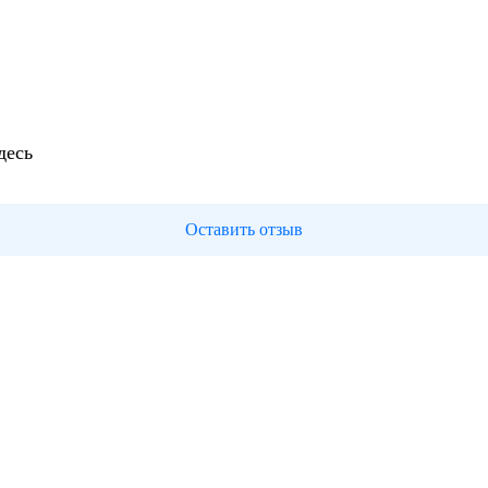
десь
Оставить отзыв