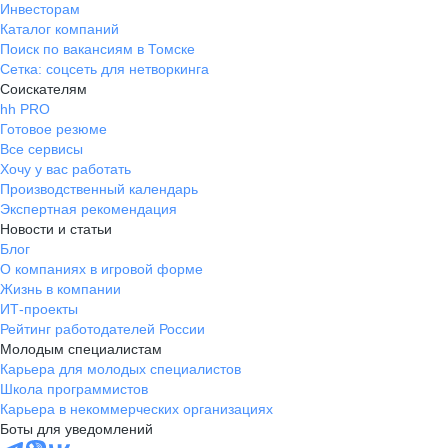
Инвесторам
Каталог компаний
Поиск по вакансиям в Томске
Сетка: соцсеть для нетворкинга
Соискателям
hh PRO
Готовое резюме
Все сервисы
Хочу у вас работать
Производственный календарь
Экспертная рекомендация
Новости и статьи
Блог
О компаниях в игровой форме
Жизнь в компании
ИТ-проекты
Рейтинг работодателей России
Молодым специалистам
Карьера для молодых специалистов
Школа программистов
Карьера в некоммерческих организациях
Боты для уведомлений