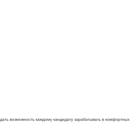
дать возможность каждому кандидату зарабатывать в комфортных